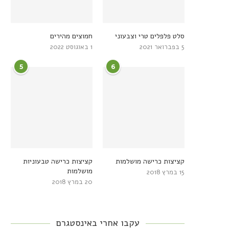
סלט פלפלים טרי וצבעוני
חמוצים מהירים
5 בפברואר 2021
1 באוגוסט 2022
5
6
קציצות כרישה מושלמות
קציצות כרישה טבעוניות
מושלמות
15 במרץ 2018
20 במרץ 2018
עקבו אחרי באינסטגרם