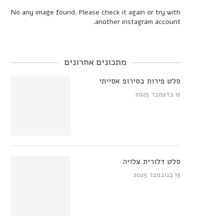
No any image found. Please check it again or try with
another instagram account.
מתכונים אחרונים
סלט פירות בסירופ אסייתי
12 בדצמבר 2025
סלט דלורית צלויה
13 בנובמבר 2025