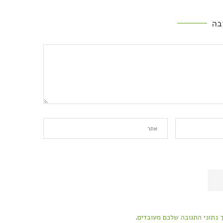
בה
ך נתוני התגובה שלכם מעובדים
.