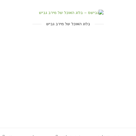
בלוג האוכל של מירב גביש