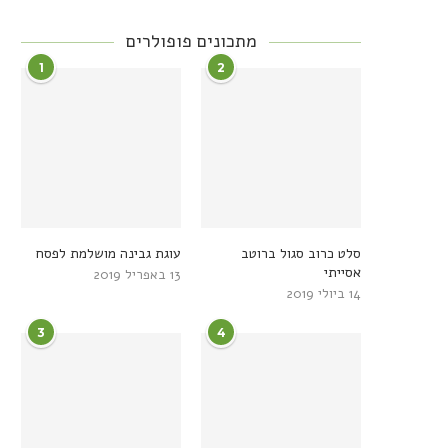
מתכונים פופולרים
1
2
סלט כרוב סגול ברוטב
עוגת גבינה מושלמת לפסח
אסייתי
13 באפריל 2019
14 ביולי 2019
3
4