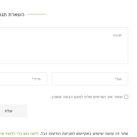
השארת תגו
שמור את הפרטים שלח לפעם הבאה שאגיב.
אתר זה עושה שימוש באקיזמט למניעת הודעות זבל.
לחצו כאן כדי ללמוד אי