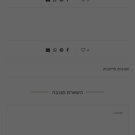
0
תגובות פייסבוק
השארת תגובה