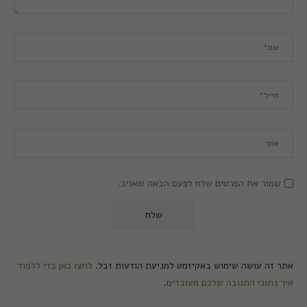
שמור את הפרטים שלח לפעם הבאה שאגיב.
אתר זה עושה שימוש באקיזמט למניעת הודעות זבל.
לחצו כאן כדי ללמוד
איך נתוני התגובה שלכם מעובדים
.