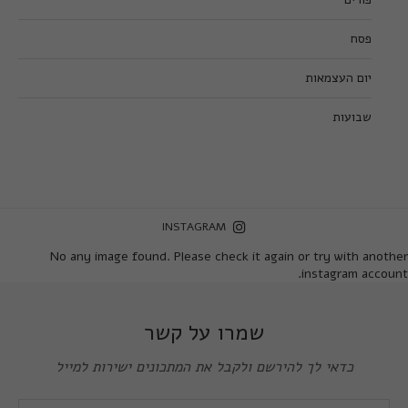
פסח
יום העצמאות
שבועות
INSTAGRAM
No any image found. Please check it again or try with another
instagram account.
שמרו על קשר
כדאי לך להירשם ולקבל את המתכונים ישירות למייל