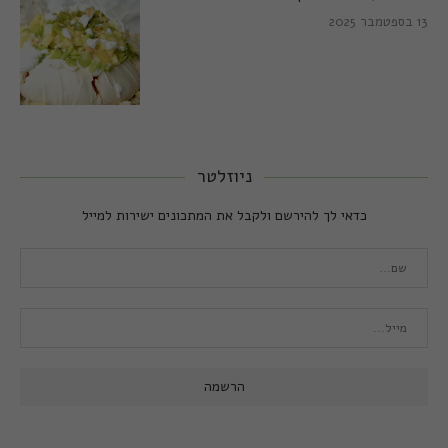
13 בספטמבר 2025
ניוזלטר
כדאי לך להירשם ולקבל את המתכונים ישירות למייל