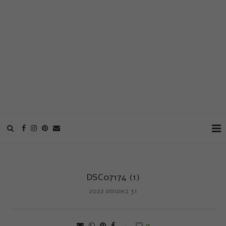
DSC07174 (1)
31 באוגוסט 2022
0