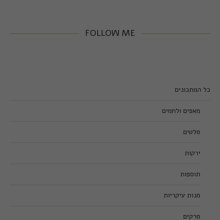
FOLLOW ME
כל המתכונים
מאפים ולחמים
סלטים
ירקות
תוספות
מנות עיקריות
מרקים