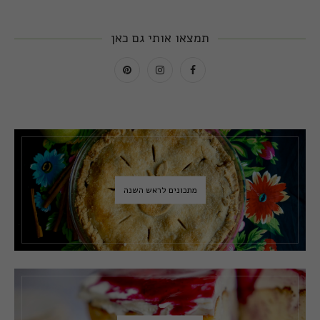
תמצאו אותי גם כאן
מתכונים לראש השנה