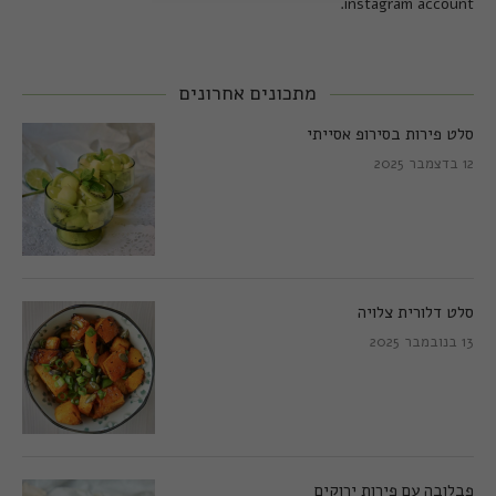
instagram account.
מתכונים אחרונים
סלט פירות בסירופ אסייתי
12 בדצמבר 2025
סלט דלורית צלויה
13 בנובמבר 2025
פבלובה עם פירות ירוקים