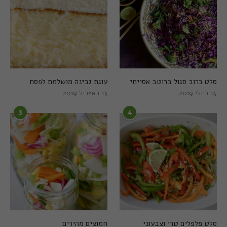
סלט כרוב סגול ברוטב אסייתי
עוגת גבינה מושלמת לפסח
14 ביולי 2019
13 באפריל 2019
3
4
סלט פלפלים טרי וצבעוני
חמוצים מהירים