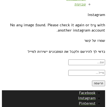
שבועות
Instagram
No any image found. Please check it again or try with
another instagram account.
שמרו על קשר
כדאי לך להירשם ולקבל את המתכונים ישירות למייל
Facebook
Instagram
Pinterest