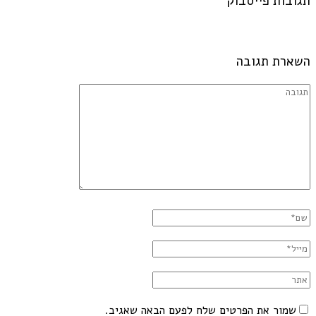
תגובות פייסבוק
השארת תגובה
שמור את הפרטים שלח לפעם הבאה שאגיב.