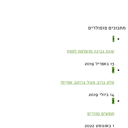
מתכונים פופולרים
1
עוגת גבינה מושלמת לפסח
13 באפריל 2019
2
סלט כרוב סגול ברוטב אסייתי
14 ביולי 2019
3
חמוצים מהירים
1 באוגוסט 2022