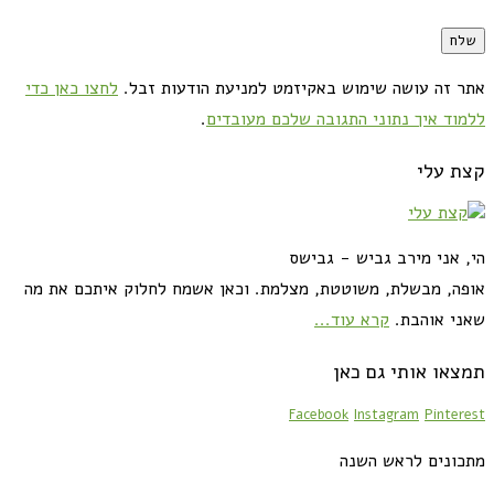
אתר זה עושה שימוש באקיזמט למניעת הודעות זבל.
לחצו כאן כדי
ללמוד איך נתוני התגובה שלכם מעובדים
.
קצת עלי
הי, אני מירב גביש - גבישס
אופה, מבשלת, משוטטת, מצלמת. וכאן אשמח לחלוק איתכם את מה
שאני אוהבת.
קרא עוד...
תמצאו אותי גם כאן
Facebook
Instagram
Pinterest
מתכונים לראש השנה