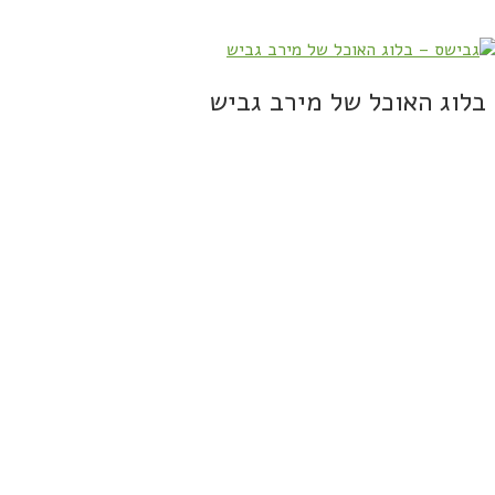
בלוג האוכל של מירב גביש