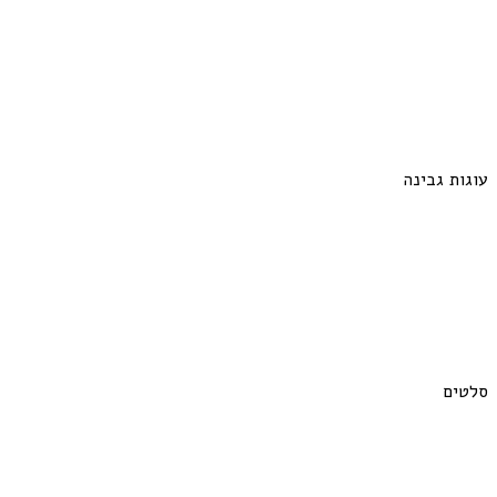
עוגות גבינה
סלטים