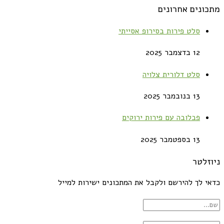
מתכונים אחרונים
סלט פירות בסירופ אסייתי
12 בדצמבר 2025
סלט דלורית צלויה
13 בנובמבר 2025
פבלובה עם פירות ירוקים
13 בספטמבר 2025
ניוזלטר
כדאי לך להירשם ולקבל את המתכונים ישירות למייל