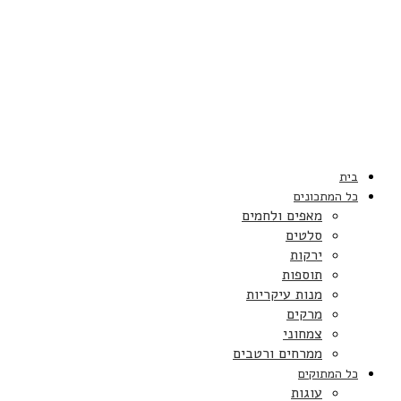
בית
כל המתכונים
מאפים ולחמים
סלטים
ירקות
תוספות
מנות עיקריות
מרקים
צמחוני
ממרחים ורטבים
כל המתוקים
עוגות