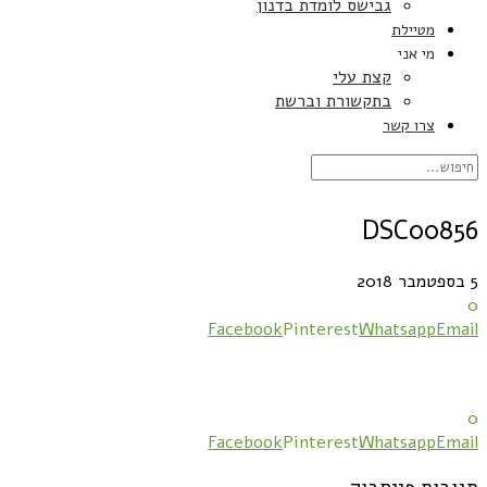
גבישס לומדת בדנון
מטיילת
מי אני
קצת עלי
בתקשורת וברשת
צרו קשר
DSC00856
5 בספטמבר 2018
0
Facebook
Pinterest
Whatsapp
Email
0
Facebook
Pinterest
Whatsapp
Email