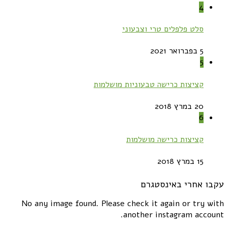
4
סלט פלפלים טרי וצבעוני
5 בפברואר 2021
5
קציצות כרישה טבעוניות מושלמות
20 במרץ 2018
6
קציצות כרישה מושלמות
15 במרץ 2018
עקבו אחרי באינסטגרם
No any image found. Please check it again or try with
another instagram account.