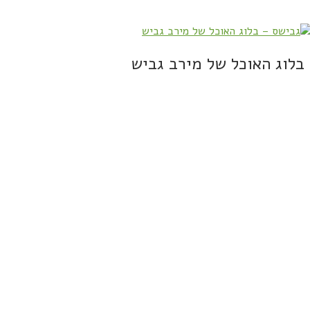
בלוג האוכל של מירב גביש