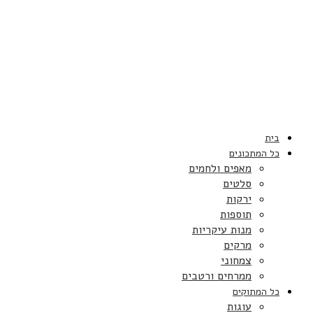
בית
כל המתכונים
מאפים ולחמים
סלטים
ירקות
תוספות
מנות עיקריות
מרקים
צמחוני
ממרחים ורטבים
כל המתוקים
עוגות