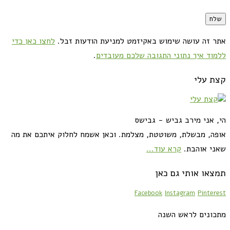
אתר זה עושה שימוש באקיזמט למניעת הודעות זבל.
לחצו כאן כדי
ללמוד איך נתוני התגובה שלכם מעובדים
.
קצת עלי
הי, אני מירב גביש - גבישס
אופה, מבשלת, משוטטת, מצלמת. וכאן אשמח לחלוק איתכם את מה
שאני אוהבת.
קרא עוד...
תמצאו אותי גם כאן
Facebook
Instagram
Pinterest
מתכונים לראש השנה