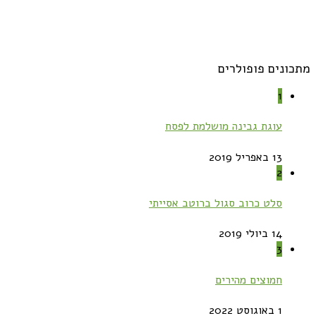
מתכונים פופולרים
1
עוגת גבינה מושלמת לפסח
13 באפריל 2019
2
סלט כרוב סגול ברוטב אסייתי
14 ביולי 2019
3
חמוצים מהירים
1 באוגוסט 2022