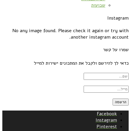
שבועות
Instagram
No any image found. Please check it again or try with
another instagram account.
שמרו על קשר
כדאי לך להירשם ולקבל את המתכונים ישירות למייל
Facebook
Instagram
Pinterest