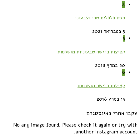
4
סלט פלפלים טרי וצבעוני
5 בפברואר 2021
5
קציצות כרישה טבעוניות מושלמות
20 במרץ 2018
6
קציצות כרישה מושלמות
15 במרץ 2018
עקבו אחרי באינסטגרם
No any image found. Please check it again or try with
another instagram account.