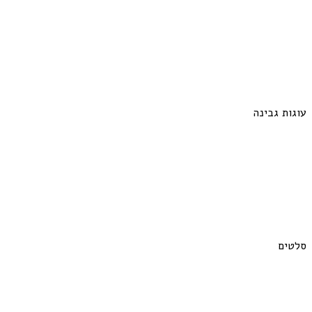
עוגות גבינה
סלטים