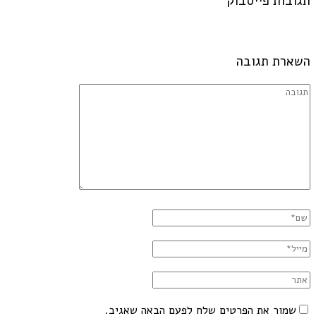
תגובות פייסבוק
השארת תגובה
שמור את הפרטים שלח לפעם הבאה שאגיב.