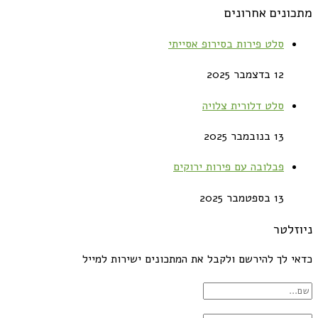
מתכונים אחרונים
סלט פירות בסירופ אסייתי
12 בדצמבר 2025
סלט דלורית צלויה
13 בנובמבר 2025
פבלובה עם פירות ירוקים
13 בספטמבר 2025
ניוזלטר
כדאי לך להירשם ולקבל את המתכונים ישירות למייל