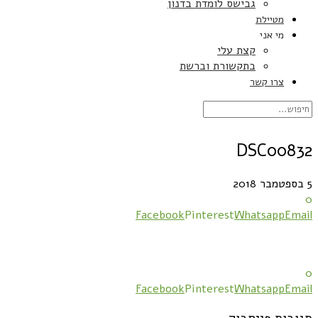
גבישס לומדת בדנון
מטיילת
מי אני
קצת עלי
בתקשורת וברשת
צרו קשר
DSC00832
5 בספטמבר 2018
0
Facebook
Pinterest
Whatsapp
Email
0
Facebook
Pinterest
Whatsapp
Email