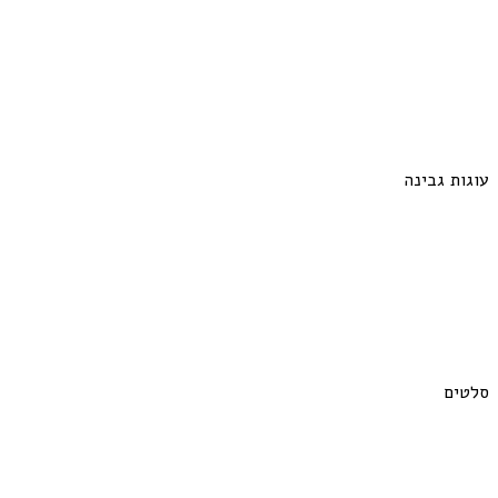
עוגות גבינה
סלטים