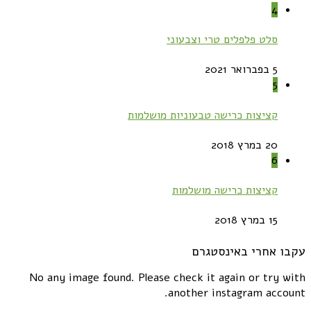
4
סלט פלפלים טרי וצבעוני
5 בפברואר 2021
5
קציצות כרישה טבעוניות מושלמות
20 במרץ 2018
6
קציצות כרישה מושלמות
15 במרץ 2018
עקבו אחרי באינסטגרם
No any image found. Please check it again or try with
another instagram account.