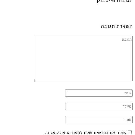
תגובות פייסבוק
השארת תגובה
שמור את הפרטים שלח לפעם הבאה שאגיב.