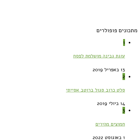
מתכונים פופולרים
1
עוגת גבינה מושלמת לפסח
13 באפריל 2019
2
סלט כרוב סגול ברוטב אסייתי
14 ביולי 2019
3
חמוצים מהירים
1 באוגוסט 2022