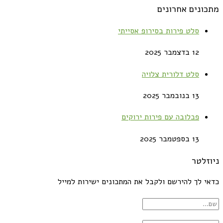
מתכונים אחרונים
סלט פירות בסירופ אסייתי
12 בדצמבר 2025
סלט דלורית צלויה
13 בנובמבר 2025
פבלובה עם פירות ירוקים
13 בספטמבר 2025
ניוזלטר
כדאי לך להירשם ולקבל את המתכונים ישירות למייל