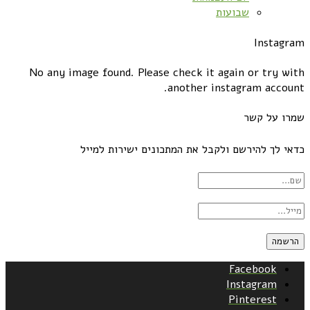
שבועות
Instagram
No any image found. Please check it again or try with
another instagram account.
שמרו על קשר
כדאי לך להירשם ולקבל את המתכונים ישירות למייל
Facebook
Instagram
Pinterest