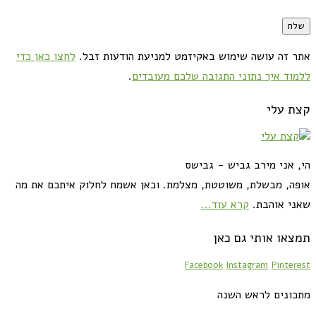
אתר זה עושה שימוש באקיזמט למניעת הודעות זבל.
לחצו כאן כדי
ללמוד איך נתוני התגובה שלכם מעובדים
.
קצת עלי
הי, אני מירב גביש - גבישס
אופה, מבשלת, משוטטת, מצלמת. וכאן אשמח לחלוק איתכם את מה
שאני אוהבת.
קרא עוד...
תמצאו אותי גם כאן
Facebook
Instagram
Pinterest
מתכונים לראש השנה