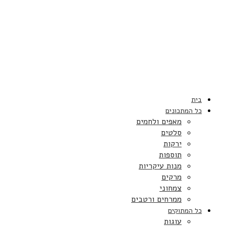
בית
כל המתכונים
מאפים ולחמים
סלטים
ירקות
תוספות
מנות עיקריות
מרקים
צמחוני
ממרחים ורטבים
כל המתוקים
עוגות