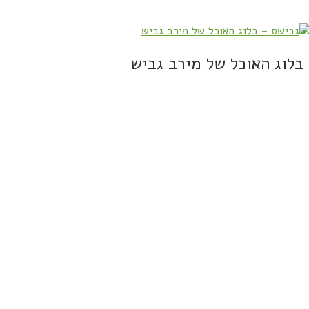
בלוג האוכל של מירב גביש