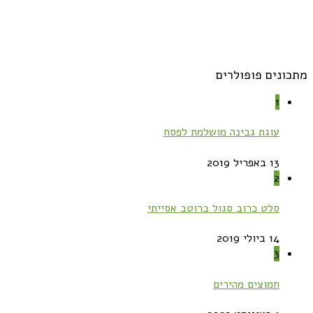
מתכונים פופולרים
1
עוגת גבינה מושלמת לפסח
13 באפריל 2019
2
סלט כרוב סגול ברוטב אסייתי
14 ביולי 2019
3
חמוצים מהירים