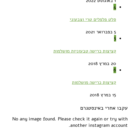
1 באוגוסט 2022
4
סלט פלפלים טרי וצבעוני
5 בפברואר 2021
5
קציצות כרישה טבעוניות מושלמות
20 במרץ 2018
6
קציצות כרישה מושלמות
15 במרץ 2018
עקבו אחרי באינסטגרם
No any image found. Please check it again or try with
another instagram account.