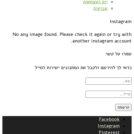
יום העצמאות
שבועות
Instagram
No any image found. Please check it again or try with
another instagram account.
שמרו על קשר
כדאי לך להירשם ולקבל את המתכונים ישירות למייל
Facebook
Instagram
Pinterest