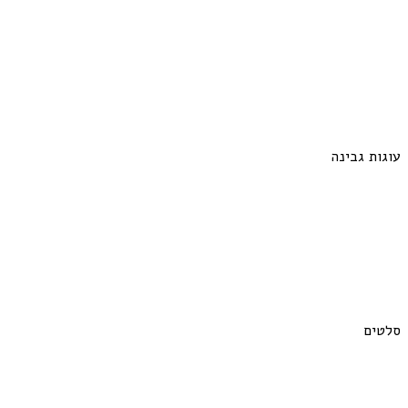
עוגות גבינה
סלטים