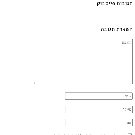
תגובות פייסבוק
השארת תגובה