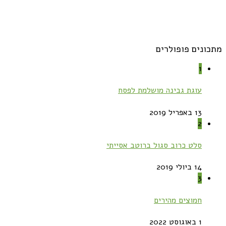
מתכונים פופולרים
1
עוגת גבינה מושלמת לפסח
13 באפריל 2019
2
סלט כרוב סגול ברוטב אסייתי
14 ביולי 2019
3
חמוצים מהירים
1 באוגוסט 2022