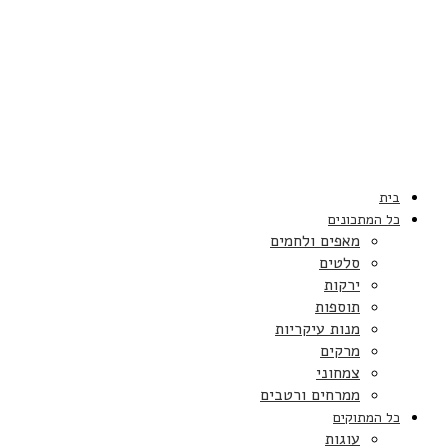
בית
כל המתכונים
מאפים ולחמים
סלטים
ירקות
תוספות
מנות עיקריות
מרקים
צמחוני
ממרחים ורטבים
כל המתוקים
עוגות