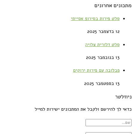
מתכונים אחרונים
סלט פירות בסירופ אסייתי
12 בדצמבר 2025
סלט דלורית צלויה
13 בנובמבר 2025
פבלובה עם פירות ירוקים
13 בספטמבר 2025
ניוזלטר
כדאי לך להירשם ולקבל את המתכונים ישירות למייל