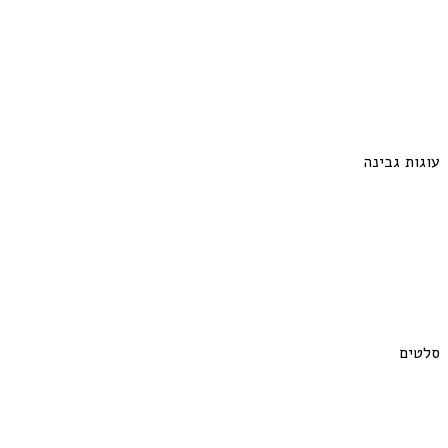
עוגות גבינה
סלטים