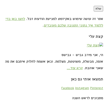
אתר זה עושה שימוש באקיזמט למניעת הודעות זבל.
לחצו כאן כדי
ללמוד איך נתוני התגובה שלכם מעובדים
.
קצת עלי
הי, אני מירב גביש - גבישס
אופה, מבשלת, משוטטת, מצלמת. וכאן אשמח לחלוק איתכם את מה
שאני אוהבת.
קרא עוד...
תמצאו אותי גם כאן
Facebook
Instagram
Pinterest
מתכונים לראש השנה