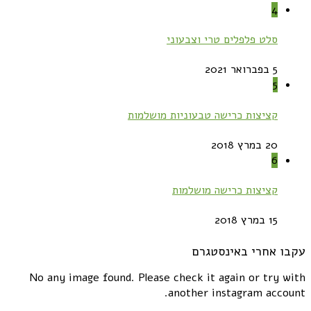
4
סלט פלפלים טרי וצבעוני
5 בפברואר 2021
5
קציצות כרישה טבעוניות מושלמות
20 במרץ 2018
6
קציצות כרישה מושלמות
15 במרץ 2018
עקבו אחרי באינסטגרם
No any image found. Please check it again or try with
another instagram account.