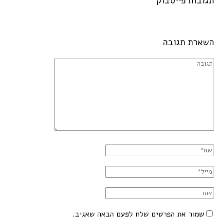
תגובות פייסבוק
השארת תגובה
שמור את הפרטים שלח לפעם הבאה שאגיב.