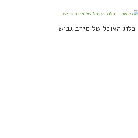
בלוג האוכל של מירב גביש