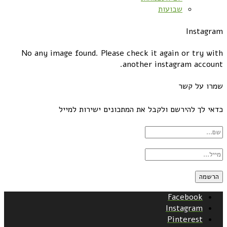
שבועות
Instagram
No any image found. Please check it again or try with
another instagram account.
שמרו על קשר
כדאי לך להירשם ולקבל את המתכונים ישירות למייל
Facebook
Instagram
Pinterest