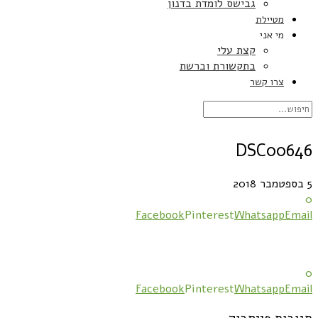
גבישס לומדת בדנון
מטיילת
מי אני
קצת עלי
בתקשורת וברשת
צרו קשר
DSC00646
5 בספטמבר 2018
0
Facebook
Pinterest
Whatsapp
Email
0
Facebook
Pinterest
Whatsapp
Email