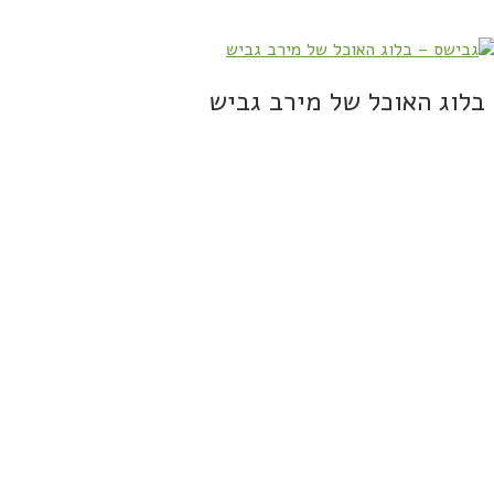
בלוג האוכל של מירב גביש