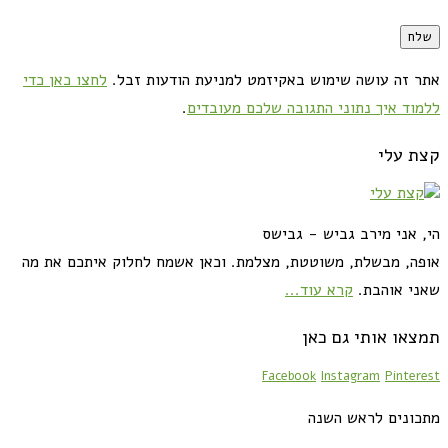
אתר זה עושה שימוש באקיזמט למניעת הודעות זבל.
לחצו כאן כדי
ללמוד איך נתוני התגובה שלכם מעובדים
.
קצת עלי
הי, אני מירב גביש - גבישס
אופה, מבשלת, משוטטת, מצלמת. וכאן אשמח לחלוק איתכם את מה
שאני אוהבת.
קרא עוד...
תמצאו אותי גם כאן
Facebook
Instagram
Pinterest
מתכונים לראש השנה