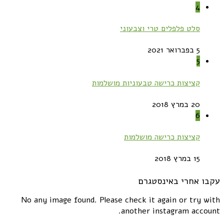
4
סלט פלפלים טרי וצבעוני
5 בפברואר 2021
5
קציצות כרישה טבעוניות מושלמות
20 במרץ 2018
6
קציצות כרישה מושלמות
15 במרץ 2018
עקבו אחרי באינסטגרם
No any image found. Please check it again or try with
another instagram account.