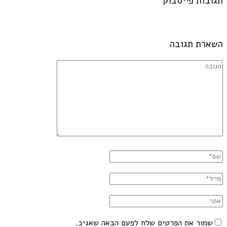
תגובות פייסבוק
השארת תגובה
שמור את הפרטים שלח לפעם הבאה שאגיב.