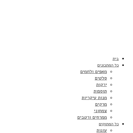
בית
כל המתכונים
מאפים ולחמים
סלטים
ירקות
תוספות
מנות עיקריות
מרקים
צמחוני
ממרחים ורטבים
כל המתוקים
עוגות