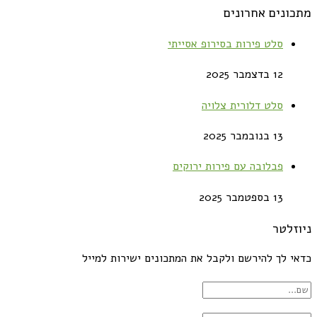
מתכונים אחרונים
סלט פירות בסירופ אסייתי
12 בדצמבר 2025
סלט דלורית צלויה
13 בנובמבר 2025
פבלובה עם פירות ירוקים
13 בספטמבר 2025
ניוזלטר
כדאי לך להירשם ולקבל את המתכונים ישירות למייל