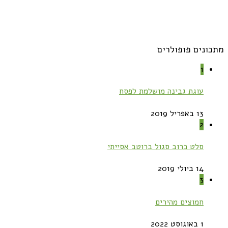
מתכונים פופולרים
1
עוגת גבינה מושלמת לפסח
13 באפריל 2019
2
סלט כרוב סגול ברוטב אסייתי
14 ביולי 2019
3
חמוצים מהירים
1 באוגוסט 2022