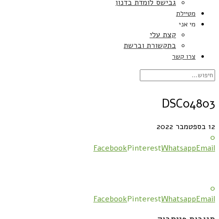
גבישס לומדת בדנון
מטיילת
מי אני
קצת עלי
בתקשורת וברשת
צרו קשר
DSC04803
12 בספטמבר 2022
0
Facebook
Pinterest
Whatsapp
Email
0
Facebook
Pinterest
Whatsapp
Email