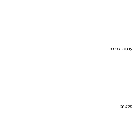
עוגות גבינה
סלטים