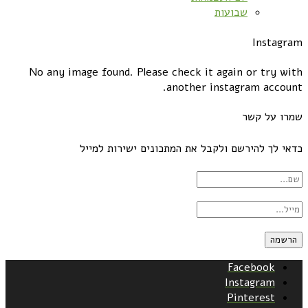
שבועות
Instagram
No any image found. Please check it again or try with
another instagram account.
שמרו על קשר
כדאי לך להירשם ולקבל את המתכונים ישירות למייל
Facebook
Instagram
Pinterest