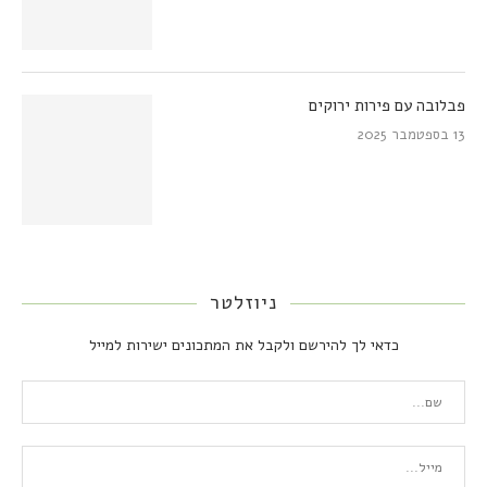
פבלובה עם פירות ירוקים
13 בספטמבר 2025
ניוזלטר
כדאי לך להירשם ולקבל את המתכונים ישירות למייל