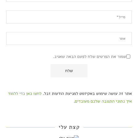
שמור את הפרטים שלח לפעם הבאה שאגיב.
אתר זה עושה שימוש באקיזמט למניעת הודעות זבל.
לחצו כאן כדי ללמוד
איך נתוני התגובה שלכם מעובדים
.
קצת עלי