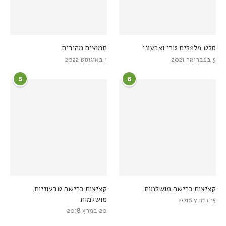
סלט פלפלים טרי וצבעוני
חמוצים מהירים
5 בפברואר 2021
1 באוגוסט 2022
5
6
קציצות כרישה מושלמות
קציצות כרישה טבעוניות
מושלמות
15 במרץ 2018
20 במרץ 2018