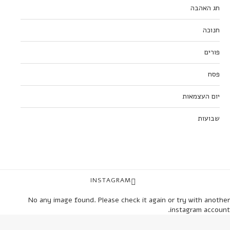
חג האהבה
חנוכה
פורים
פסח
יום העצמאות
שבועות
INSTAGRAM
No any image found. Please check it again or try with another
instagram account.