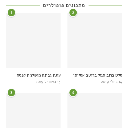
מתכונים פופולרים
1
2
סלט כרוב סגול ברוטב אסייתי
עוגת גבינה מושלמת לפסח
14 ביולי 2019
13 באפריל 2019
3
4