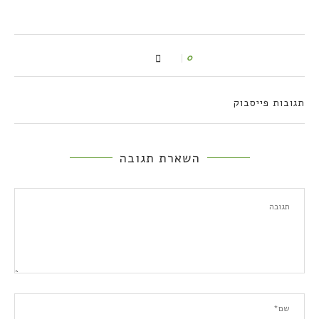
0
תגובות פייסבוק
השארת תגובה