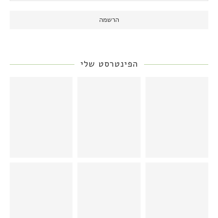
הפינטרסט שלי