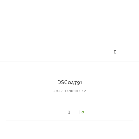
DSC04791
12 בספטמבר 2022
0