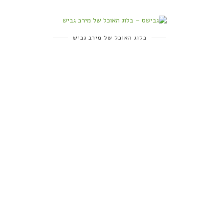
בלוג האוכל של מירב גביש