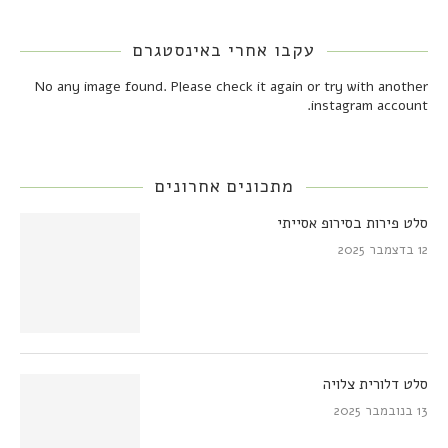
עקבו אחרי באינסטגרם
No any image found. Please check it again or try with another
instagram account.
מתכונים אחרונים
סלט פירות בסירופ אסייתי
12 בדצמבר 2025
סלט דלורית צלויה
13 בנובמבר 2025