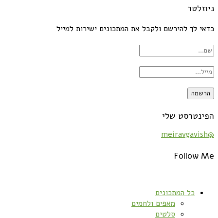
ניוזלטר
כדאי לך להירשם ולקבל את המתכונים ישירות למייל
הפינטרסט שלי
@meiravgavish
Follow Me
כל המתכונים
מאפים ולחמים
סלטים