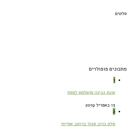
סלטים
מתכונים פופולרים
1
עוגת גבינה מושלמת לפסח
13 באפריל 2019
2
סלט כרוב סגול ברוטב אסייתי