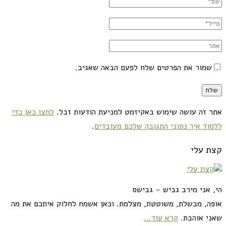
שמור את הפרטים שלח לפעם הבאה שאגיב.
אתר זה עושה שימוש באקיזמט למניעת הודעות זבל.
לחצו כאן כדי
ללמוד איך נתוני התגובה שלכם מעובדים
.
קצת עלי
הי, אני מירב גביש - גבישס
אופה, מבשלת, משוטטת, מצלמת. וכאן אשמח לחלוק איתכם את מה
שאני אוהבת.
קרא עוד...