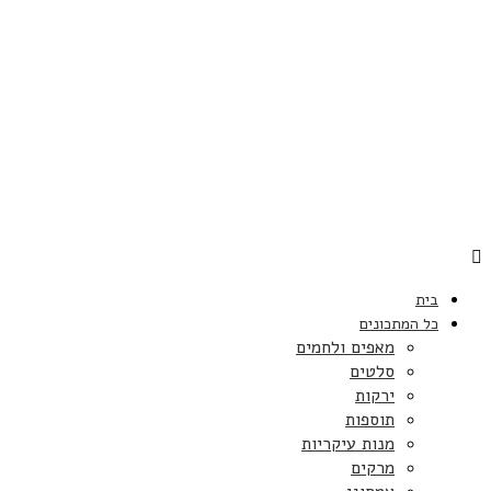
בית
כל המתכונים
מאפים ולחמים
סלטים
ירקות
תוספות
מנות עיקריות
מרקים