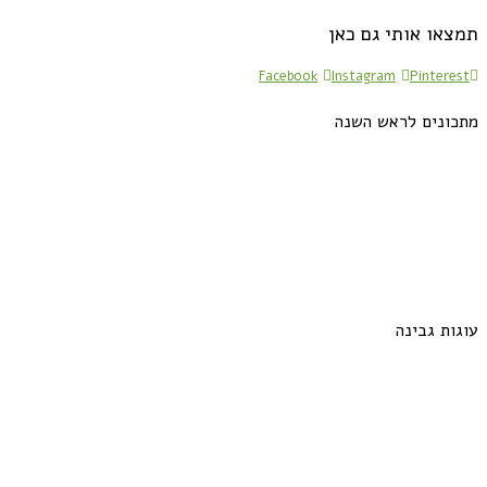
תמצאו אותי גם כאן
Facebook
Instagram
Pinterest
מתכונים לראש השנה
עוגות גבינה