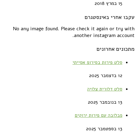
15 במרץ 2018
עקבו אחרי באינסטגרם
No any image found. Please check it again or try with
another instagram account.
מתכונים אחרונים
סלט פירות בסירופ אסייתי
12 בדצמבר 2025
סלט דלורית צלויה
13 בנובמבר 2025
פבלובה עם פירות ירוקים
13 בספטמבר 2025