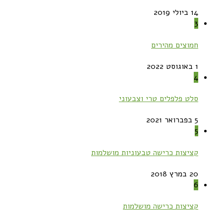
14 ביולי 2019
3
חמוצים מהירים
1 באוגוסט 2022
4
סלט פלפלים טרי וצבעוני
5 בפברואר 2021
5
קציצות כרישה טבעוניות מושלמות
20 במרץ 2018
6
קציצות כרישה מושלמות