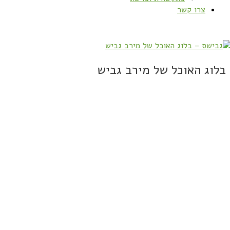
צרו קשר
בלוג האוכל של מירב גביש