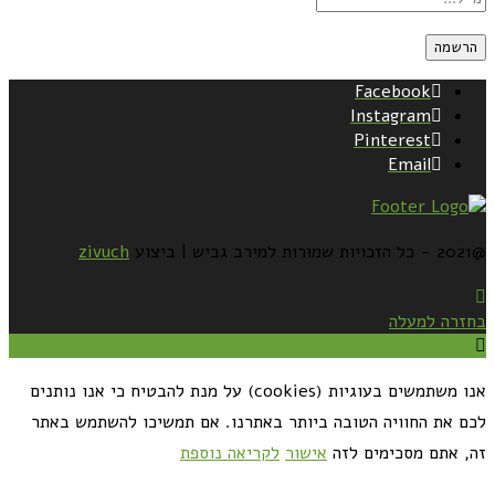
Facebook
Instagram
Pinterest
Email
@2021 - כל הזכויות שמורות למירב גביש | ביצוע
zivuch
בחזרה למעלה
אנו משתמשים בעוגיות (cookies) על מנת להבטיח כי אנו נותנים
לכם את החוויה הטובה ביותר באתרנו. אם תמשיכו להשתמש באתר
זה, אתם מסכימים לזה
אישור
לקריאה נוספת