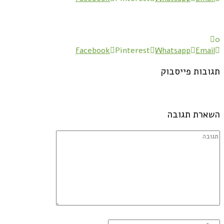
0
Facebook
Pinterest
Whatsapp
Email
תגובות פייסבוק
השארת תגובה