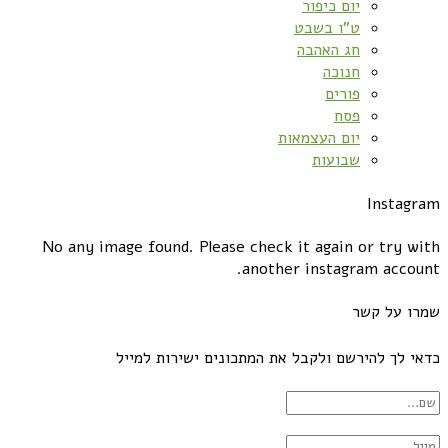
יום כיפור
ט”ו בשבט
חג האהבה
חנוכה
פורים
פסח
יום העצמאות
שבועות
Instagram
No any image found. Please check it again or try with
another instagram account.
שמרו על קשר
כדאי לך להירשם ולקבל את המתכונים ישירות למייל