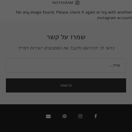
INSTAGRAM
No any image found. Please check it again or try with another
instagram account.
שמרו על קשר
כדאי לך להירשם ולקבל את המתכונים ישירות למייל