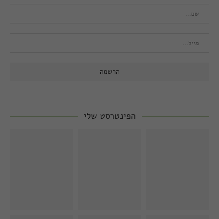
הפינטרסט שלי