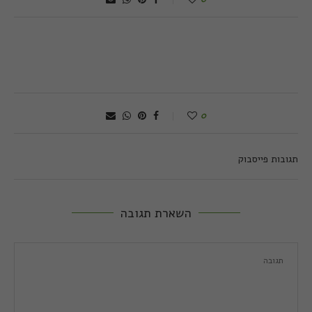
0
תגובות פייסבוק
השארת תגובה