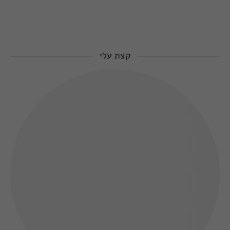
קצת עלי