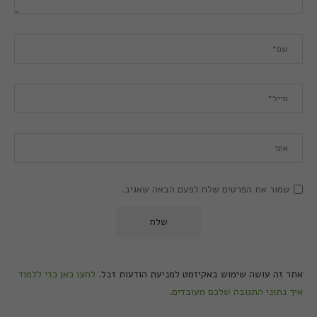
שמור את הפרטים שלח לפעם הבאה שאגיב.
אתר זה עושה שימוש באקיזמט למניעת הודעות זבל.
לחצו כאן כדי ללמוד
איך נתוני התגובה שלכם מעובדים
.