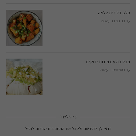
סלט דלורית צלויה
13 בנובמבר 2025
פבלובה עם פירות ירוקים
13 בספטמבר 2025
ניוזלטר
כדאי לך להירשם ולקבל את המתכונים ישירות למייל