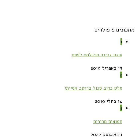
מתכונים פופולרים
1
עוגת גבינה מושלמת לפסח
13 באפריל 2019
2
סלט כרוב סגול ברוטב אסייתי
14 ביולי 2019
3
חמוצים מהירים
1 באוגוסט 2022