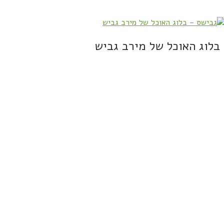
בלוג האוכל של מירב גביש