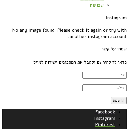
שבועות
Instagram
No any image found. Please check it again or try with
another instagram account.
שמרו על קשר
כדאי לך להירשם ולקבל את המתכונים ישירות למייל
Facebook
Instagram
Pinterest