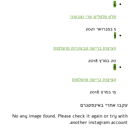
4
סלט פלפלים טרי וצבעוני
5 בפברואר 2021
5
קציצות כרישה טבעוניות מושלמות
20 במרץ 2018
6
קציצות כרישה מושלמות
15 במרץ 2018
עקבו אחרי באינסטגרם
No any image found. Please check it again or try with
another instagram account.