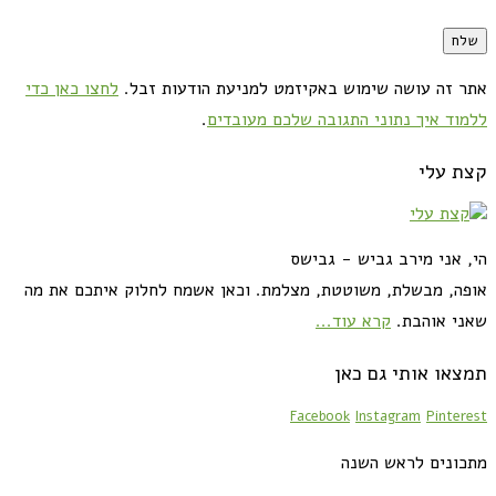
אתר זה עושה שימוש באקיזמט למניעת הודעות זבל.
לחצו כאן כדי
ללמוד איך נתוני התגובה שלכם מעובדים
.
קצת עלי
הי, אני מירב גביש - גבישס
אופה, מבשלת, משוטטת, מצלמת. וכאן אשמח לחלוק איתכם את מה
שאני אוהבת.
קרא עוד...
תמצאו אותי גם כאן
Facebook
Instagram
Pinterest
מתכונים לראש השנה