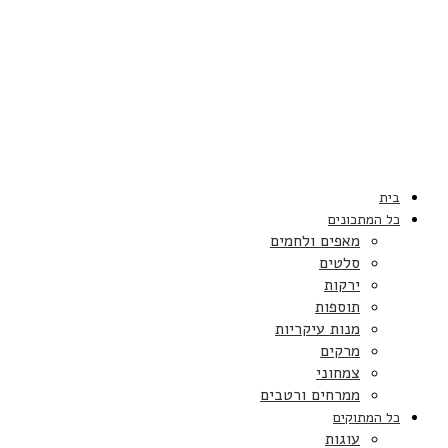
בית
כל המתכונים
מאפים ולחמים
סלטים
ירקות
תוספות
מנות עיקריות
מרקים
צמחוני
ממרחים ורטבים
כל המתוקים
עוגות