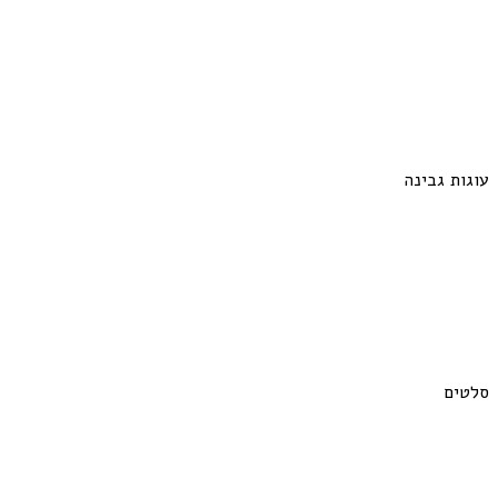
עוגות גבינה
סלטים