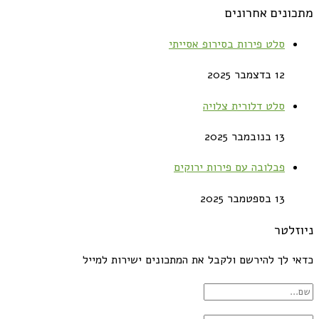
מתכונים אחרונים
סלט פירות בסירופ אסייתי
12 בדצמבר 2025
סלט דלורית צלויה
13 בנובמבר 2025
פבלובה עם פירות ירוקים
13 בספטמבר 2025
ניוזלטר
כדאי לך להירשם ולקבל את המתכונים ישירות למייל