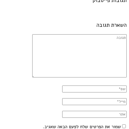
תגובות פייסבוק
השארת תגובה
שמור את הפרטים שלח לפעם הבאה שאגיב.