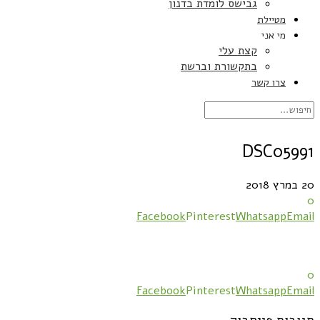
גבישס לומדת בדנון
מטיילת
מי אני
קצת עלי
בתקשורת וברשת
צרו קשר
DSC05991
20 במרץ 2018
0
Facebook
Pinterest
Whatsapp
Email
0
Facebook
Pinterest
Whatsapp
Email