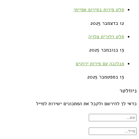
סלט פירות בסירופ אסייתי
12 בדצמבר 2025
סלט דלורית צלויה
13 בנובמבר 2025
פבלובה עם פירות ירוקים
13 בספטמבר 2025
ניוזלטר
כדאי לך להירשם ולקבל את המתכונים ישירות למייל