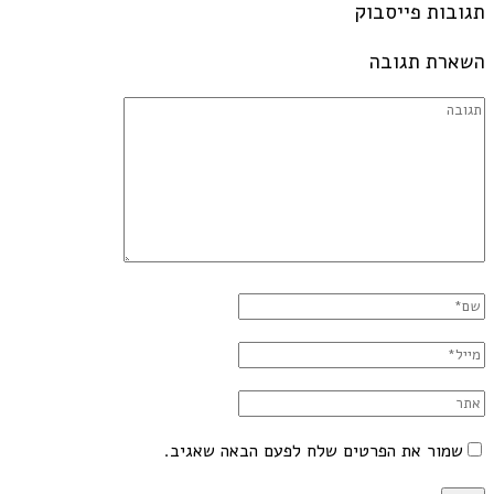
תגובות פייסבוק
השארת תגובה
שמור את הפרטים שלח לפעם הבאה שאגיב.