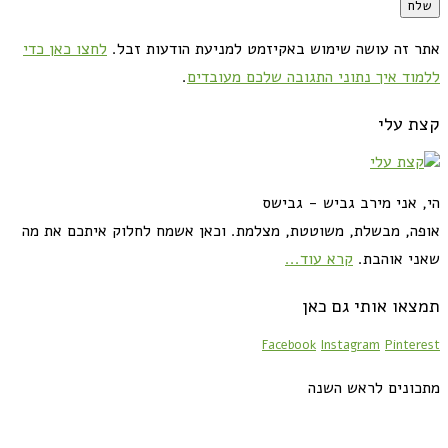
אתר זה עושה שימוש באקיזמט למניעת הודעות זבל.
לחצו כאן כדי
ללמוד איך נתוני התגובה שלכם מעובדים
.
קצת עלי
הי, אני מירב גביש - גבישס
אופה, מבשלת, משוטטת, מצלמת. וכאן אשמח לחלוק איתכם את מה
שאני אוהבת.
קרא עוד...
תמצאו אותי גם כאן
Facebook
Instagram
Pinterest
מתכונים לראש השנה