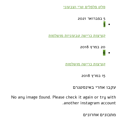
סלט פלפלים טרי וצבעוני
5 בפברואר 2021
5
קציצות כרישה טבעוניות מושלמות
20 במרץ 2018
6
קציצות כרישה מושלמות
15 במרץ 2018
עקבו אחרי באינסטגרם
No any image found. Please check it again or try with
another instagram account.
מתכונים אחרונים