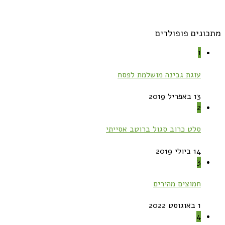
מתכונים פופולרים
1
עוגת גבינה מושלמת לפסח
13 באפריל 2019
2
סלט כרוב סגול ברוטב אסייתי
14 ביולי 2019
3
חמוצים מהירים
1 באוגוסט 2022
4