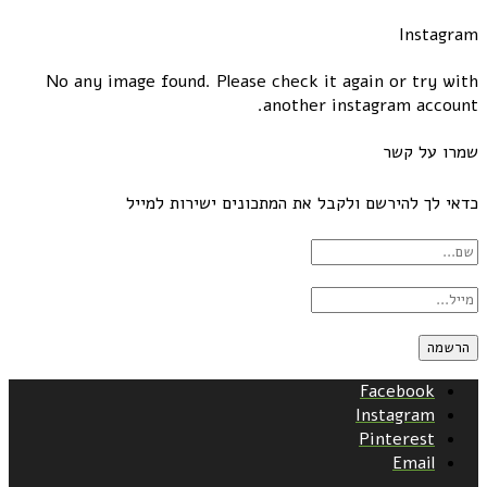
Instagram
No any image found. Please check it again or try with
another instagram account.
שמרו על קשר
כדאי לך להירשם ולקבל את המתכונים ישירות למייל
Facebook
Instagram
Pinterest
Email