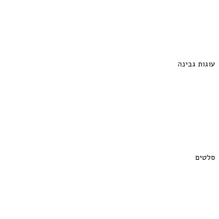
עוגות גבינה
סלטים