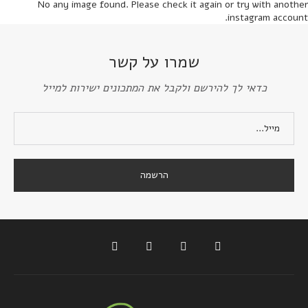
No any image found. Please check it again or try with another
instagram account.
שמרו על קשר
כדאי לך להירשם ולקבל את המתכונים ישירות למייל