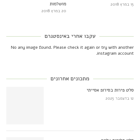
מושלמות
15 במרץ 2018
20 במרץ 2018
עקבו אחרי באינסטגרם
No any image found. Please check it again or try with another
instagram account.
מתכונים אחרונים
סלט פירות בסירופ אסייתי
12 בדצמבר 2025