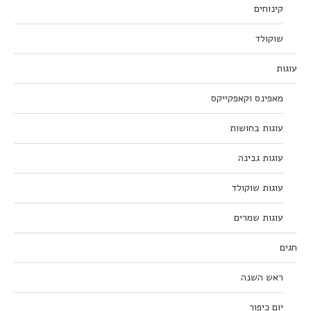
קינוחים
שוקולד
עוגות
מאפינס וקאפקייקס
עוגות בחושות
עוגות גבינה
עוגות שוקולד
עוגות שמרים
חגים
ראש השנה
יום כיפור