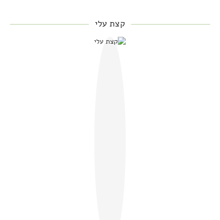
קצת עלי