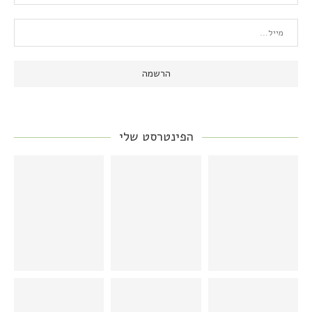
הפינטרסט שלי