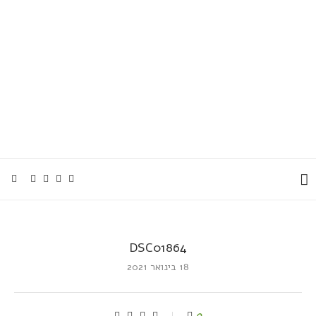
DSC01864
18 בינואר 2021
0