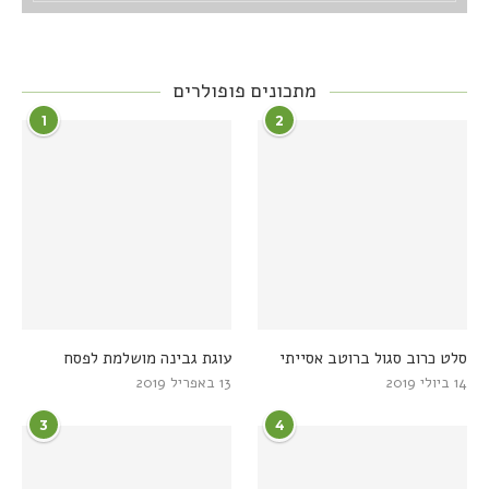
מתכונים פופולרים
1
2
סלט כרוב סגול ברוטב אסייתי
עוגת גבינה מושלמת לפסח
14 ביולי 2019
13 באפריל 2019
3
4