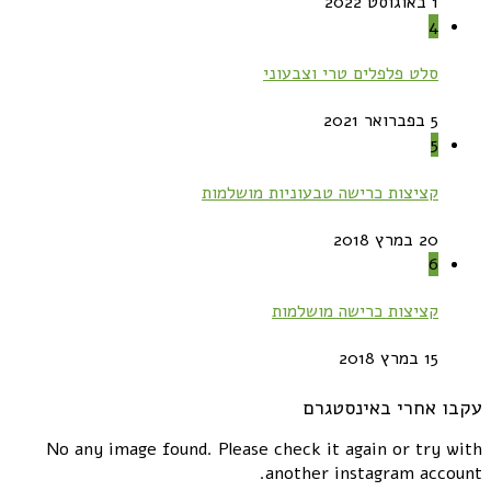
1 באוגוסט 2022
4
סלט פלפלים טרי וצבעוני
5 בפברואר 2021
5
קציצות כרישה טבעוניות מושלמות
20 במרץ 2018
6
קציצות כרישה מושלמות
15 במרץ 2018
עקבו אחרי באינסטגרם
No any image found. Please check it again or try with
another instagram account.