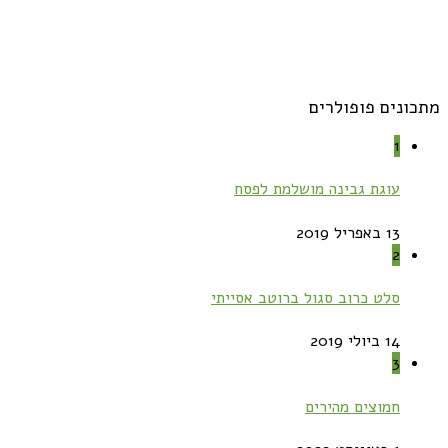
מתכונים פופולרים
1
עוגת גבינה מושלמת לפסח
13 באפריל 2019
2
סלט כרוב סגול ברוטב אסייתי
14 ביולי 2019
3
חמוצים מהירים