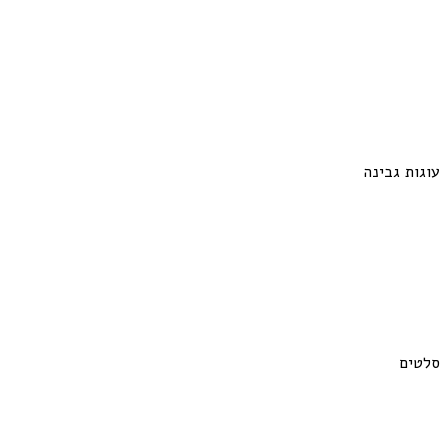
עוגות גבינה
סלטים