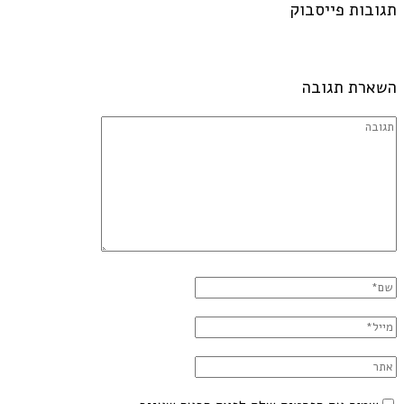
תגובות פייסבוק
השארת תגובה