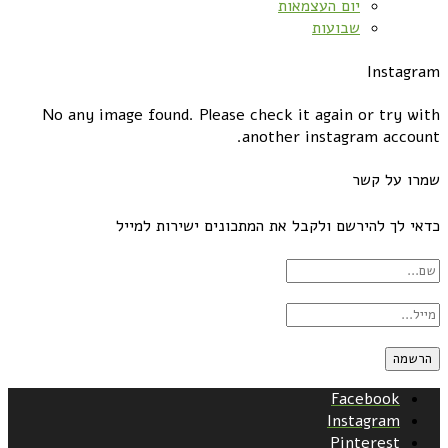
יום העצמאות
שבועות
Instagram
No any image found. Please check it again or try with
another instagram account.
שמרו על קשר
כדאי לך להירשם ולקבל את המתכונים ישירות למייל
Facebook
Instagram
Pinterest