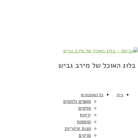
בלוג האוכל של מירב גביש
בית
כל המתכונים
מאפים ולחמים
סלטים
ירקות
תוספות
מנות עיקריות
מרקים