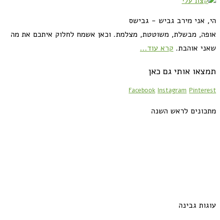
הי, אני מירב גביש - גבישס
אופה, מבשלת, משוטטת, מצלמת. וכאן אשמח לחלוק איתכם את מה
שאני אוהבת.
קרא עוד...
תמצאו אותי גם כאן
Facebook
Instagram
Pinterest
מתכונים לראש השנה
עוגות גבינה