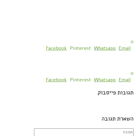
0
Facebook
Pinterest
Whatsapp
Email
0
Facebook
Pinterest
Whatsapp
Email
תגובות פייסבוק
השארת תגובה