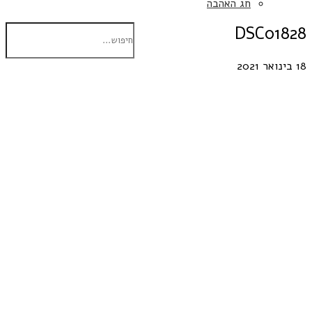
חג האהבה
DSC01828
18 בינואר 2021