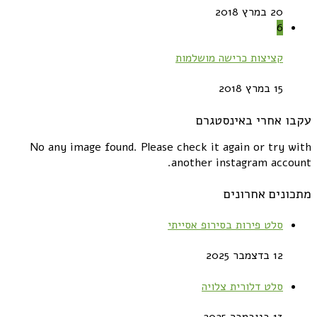
20 במרץ 2018
6
קציצות כרישה מושלמות
15 במרץ 2018
עקבו אחרי באינסטגרם
No any image found. Please check it again or try with
another instagram account.
מתכונים אחרונים
סלט פירות בסירופ אסייתי
12 בדצמבר 2025
סלט דלורית צלויה
13 בנובמבר 2025