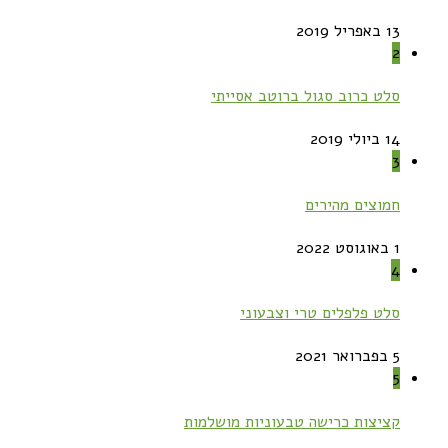
13 באפריל 2019
2
סלט כרוב סגול ברוטב אסייתי
14 ביולי 2019
3
חמוצים מהירים
1 באוגוסט 2022
4
סלט פלפלים טרי וצבעוני
5 בפברואר 2021
5
קציצות כרישה טבעוניות מושלמות