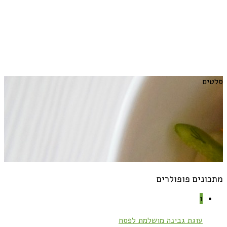
סלטים
מתכונים פופולרים
1
עוגת גבינה מושלמת לפסח