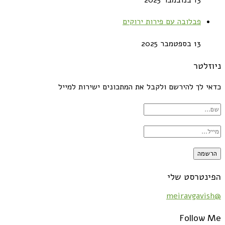
פבלובה עם פירות ירוקים
13 בספטמבר 2025
ניוזלטר
כדאי לך להירשם ולקבל את המתכונים ישירות למייל
הפינטרסט שלי
@meiravgavish
Follow Me