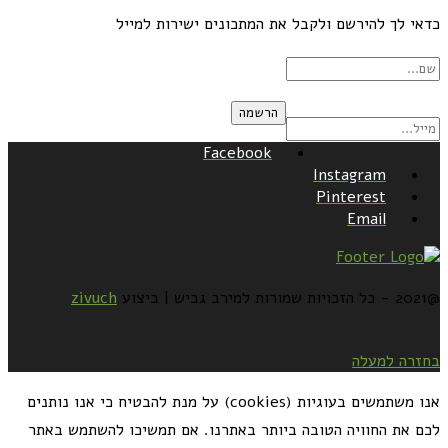
כדאי לך להירשם ולקבל את המתכונים ישירות למייל
Facebook
Instagram
Pinterest
Email
@2021 - כל הזכויות שמורות למירב גביש | ביצוע
zivuch
בחזרה למעלה
אנו משתמשים בעוגיות (cookies) על מנת להבטיח כי אנו נותנים
לכם את החוויה הטובה ביותר באתרנו. אם תמשיכו להשתמש באתר