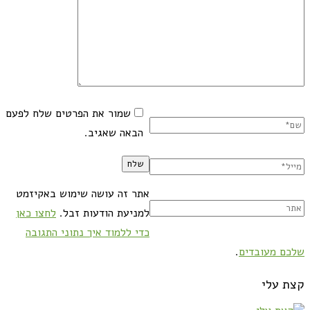
שמור את הפרטים שלח לפעם
הבאה שאגיב.
אתר זה עושה שימוש באקיזמט
למניעת הודעות זבל.
לחצו כאן
כדי ללמוד איך נתוני התגובה
שלכם מעובדים
.
קצת עלי