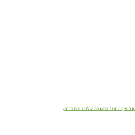
וד איך נתוני התגובה שלכם מעובדים
.