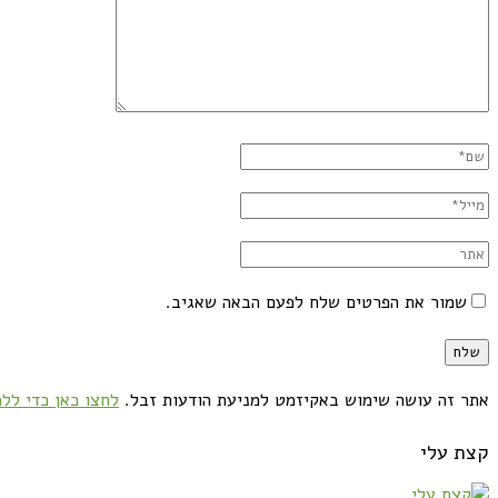
שמור את הפרטים שלח לפעם הבאה שאגיב.
אתר זה עושה שימוש באקיזמט למניעת הודעות זבל.
לחצו כאן כדי ללמ
קצת עלי