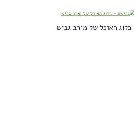
בלוג האוכל של מירב גביש