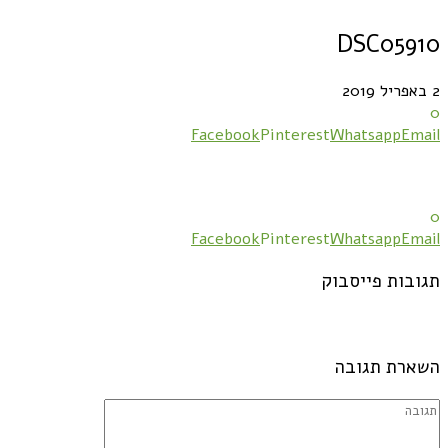
DSC05910
2 באפריל 2019
0
Facebook
Pinterest
Whatsapp
Email
0
Facebook
Pinterest
Whatsapp
Email
תגובות פייסבוק
השארת תגובה