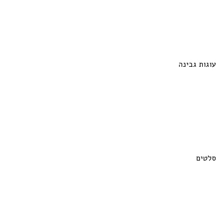
עוגות גבינה
סלטים