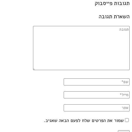
תגובות פייסבוק
השארת תגובה
שמור את הפרטים שלח לפעם הבאה שאגיב.