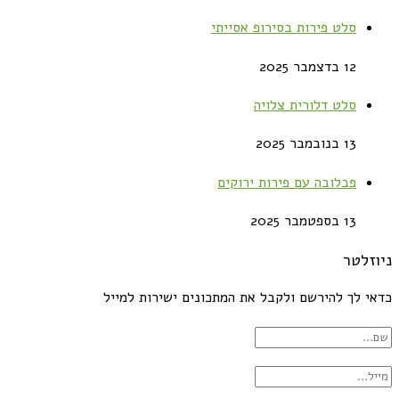
סלט פירות בסירופ אסייתי
12 בדצמבר 2025
סלט דלורית צלויה
13 בנובמבר 2025
פבלובה עם פירות ירוקים
13 בספטמבר 2025
ניוזלטר
כדאי לך להירשם ולקבל את המתכונים ישירות למייל