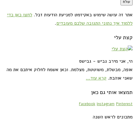
אתר זה עושה שימוש באקיזמט למניעת הודעות זבל.
לחצו כאן כדי
ללמוד איך נתוני התגובה שלכם מעובדים
.
קצת עלי
הי, אני מירב גביש - גבישס
אופה, מבשלת, משוטטת, מצלמת. וכאן אשמח לחלוק איתכם את מה
שאני אוהבת.
קרא עוד...
תמצאו אותי גם כאן
Facebook
Instagram
Pinterest
מתכונים לראש השנה