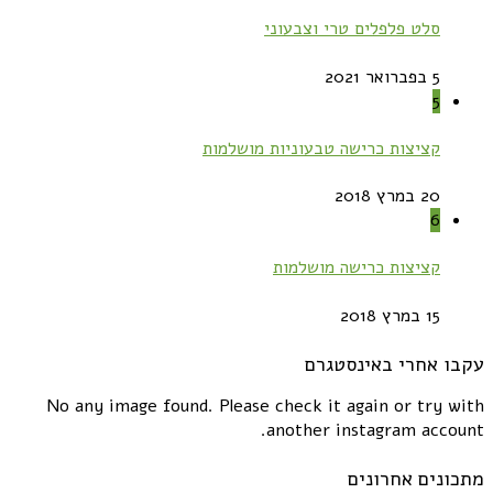
סלט פלפלים טרי וצבעוני
5 בפברואר 2021
5
קציצות כרישה טבעוניות מושלמות
20 במרץ 2018
6
קציצות כרישה מושלמות
15 במרץ 2018
עקבו אחרי באינסטגרם
No any image found. Please check it again or try with
another instagram account.
מתכונים אחרונים