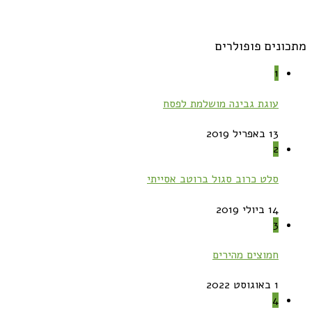
מתכונים פופולרים
1
עוגת גבינה מושלמת לפסח
13 באפריל 2019
2
סלט כרוב סגול ברוטב אסייתי
14 ביולי 2019
3
חמוצים מהירים
1 באוגוסט 2022
4