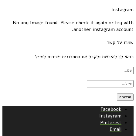
Instagram
No any image found. Please check it again or try with
another instagram account.
שמרו על קשר
כדאי לך להירשם ולקבל את המתכונים ישירות למייל
Facebook
Instagram
Pinterest
Email