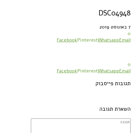
DSC04948
7 באוגוסט 2019
0
Facebook
Pinterest
Whatsapp
Email
0
Facebook
Pinterest
Whatsapp
Email
תגובות פייסבוק
השארת תגובה