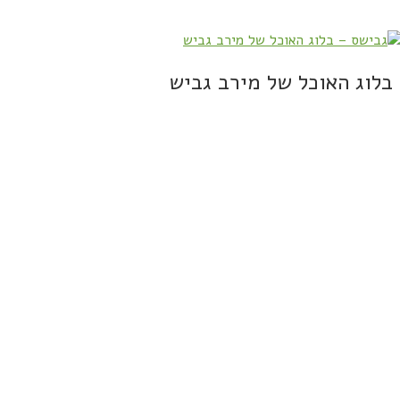
בלוג האוכל של מירב גביש