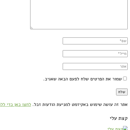
שמור את הפרטים שלח לפעם הבאה שאגיב.
אתר זה עושה שימוש באקיזמט למניעת הודעות זבל.
לחצו כאן כדי ללמ
קצת עלי