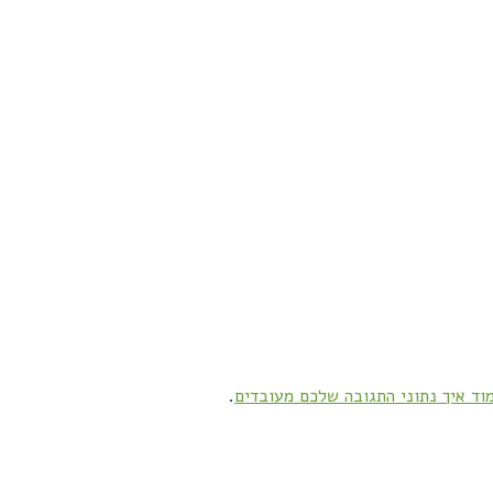
וד איך נתוני התגובה שלכם מעובדים
.