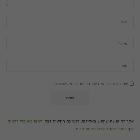
שמור את הפרטים שלח לפעם הבאה שאגיב.
אתר זה עושה שימוש באקיזמט למניעת הודעות זבל.
לחצו כאן כדי ללמוד
איך נתוני התגובה שלכם מעובדים
.