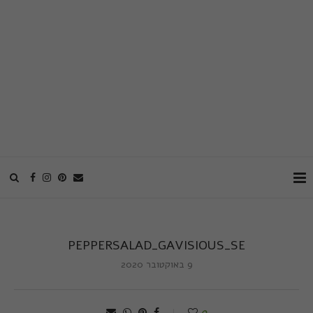
PEPPERSALAD_GAVISIOUS_SE
9 באוקטובר 2020
0