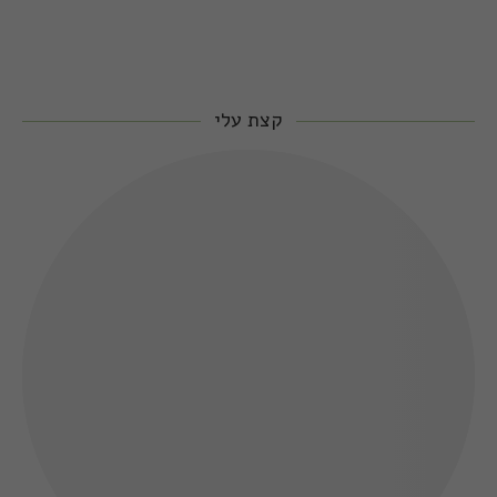
קצת עלי