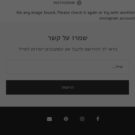
INSTAGRAM
No any image found. Please check it again or try with another
instagram account.
שמרו על קשר
כדאי לך להירשם ולקבל את המתכונים ישירות למייל