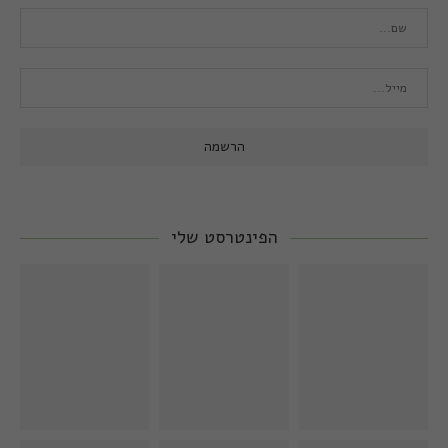
הפינטרסט שלי