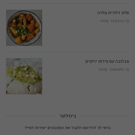
סלט דלורית צלויה
13 בנובמבר 2025
פבלובה עם פירות ירוקים
13 בספטמבר 2025
ניוזלטר
כדאי לך להירשם ולקבל את המתכונים ישירות למייל