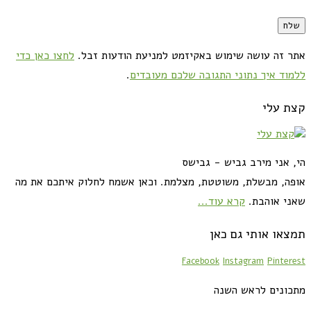
אתר זה עושה שימוש באקיזמט למניעת הודעות זבל.
לחצו כאן כדי
ללמוד איך נתוני התגובה שלכם מעובדים
.
קצת עלי
הי, אני מירב גביש - גבישס
אופה, מבשלת, משוטטת, מצלמת. וכאן אשמח לחלוק איתכם את מה
שאני אוהבת.
קרא עוד...
תמצאו אותי גם כאן
Facebook
Instagram
Pinterest
מתכונים לראש השנה