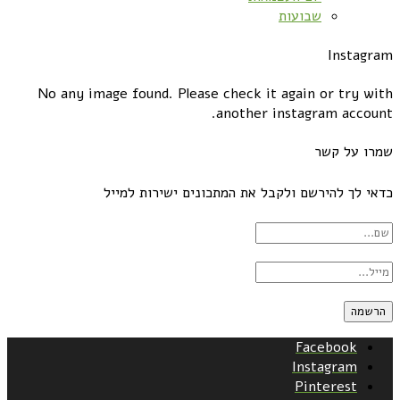
שבועות
Instagram
No any image found. Please check it again or try with
another instagram account.
שמרו על קשר
כדאי לך להירשם ולקבל את המתכונים ישירות למייל
Facebook
Instagram
Pinterest