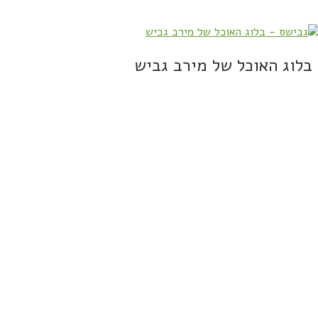
בלוג האוכל של מירב גביש