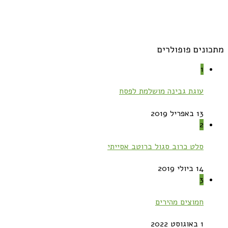
מתכונים פופולרים
1
עוגת גבינה מושלמת לפסח
13 באפריל 2019
2
סלט כרוב סגול ברוטב אסייתי
14 ביולי 2019
3
חמוצים מהירים
1 באוגוסט 2022