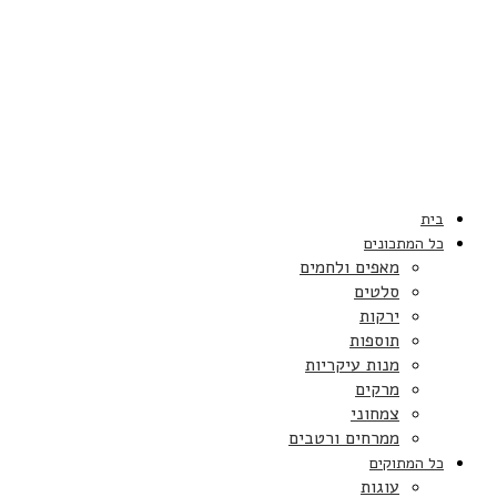
בית
כל המתכונים
מאפים ולחמים
סלטים
ירקות
תוספות
מנות עיקריות
מרקים
צמחוני
ממרחים ורטבים
כל המתוקים
עוגות