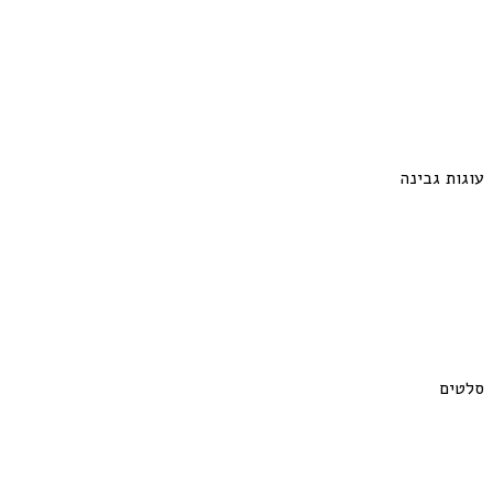
עוגות גבינה
סלטים