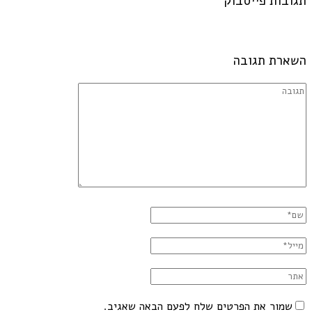
תגובות פייסבוק
השארת תגובה
שמור את הפרטים שלח לפעם הבאה שאגיב.