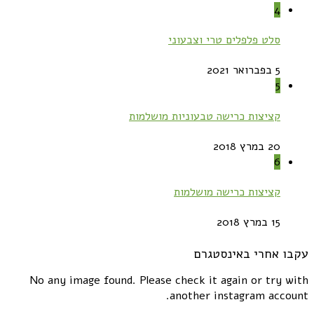
4
סלט פלפלים טרי וצבעוני
5 בפברואר 2021
5
קציצות כרישה טבעוניות מושלמות
20 במרץ 2018
6
קציצות כרישה מושלמות
15 במרץ 2018
עקבו אחרי באינסטגרם
No any image found. Please check it again or try with
another instagram account.