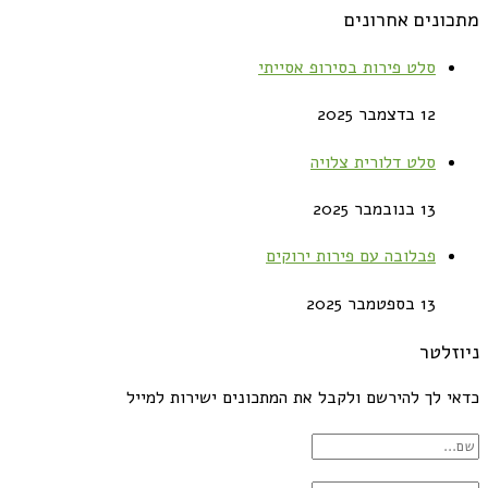
מתכונים אחרונים
סלט פירות בסירופ אסייתי
12 בדצמבר 2025
סלט דלורית צלויה
13 בנובמבר 2025
פבלובה עם פירות ירוקים
13 בספטמבר 2025
ניוזלטר
כדאי לך להירשם ולקבל את המתכונים ישירות למייל