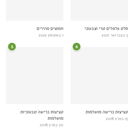
סלט פלפלים טרי וצבעוני
חמוצים מהירים
5 בפברואר 2021
1 באוגוסט 2022
5
6
קציצות כרישה מושלמות
קציצות כרישה טבעוניות
מושלמות
15 במרץ 2018
20 במרץ 2018