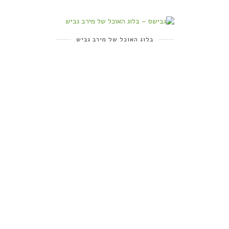
בלוג האוכל של מירב גביש