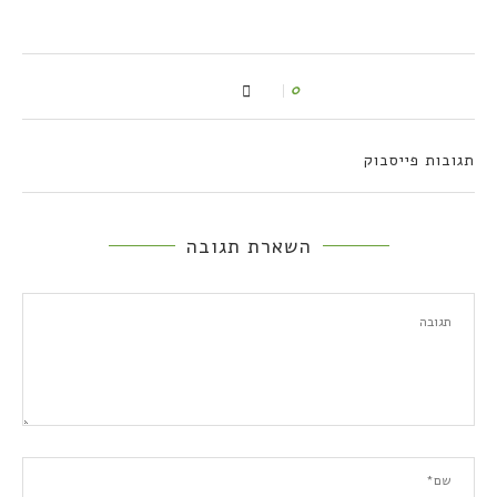
0
תגובות פייסבוק
השארת תגובה