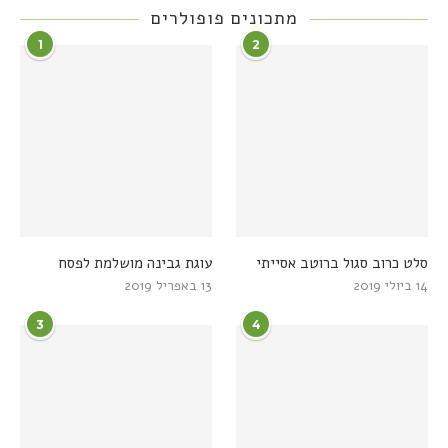
מתכונים פופולרים
1
2
סלט כרוב סגול ברוטב אסייתי
עוגת גבינה מושלמת לפסח
14 ביולי 2019
13 באפריל 2019
3
4