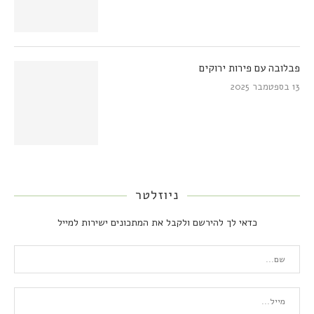
פבלובה עם פירות ירוקים
13 בספטמבר 2025
ניוזלטר
כדאי לך להירשם ולקבל את המתכונים ישירות למייל