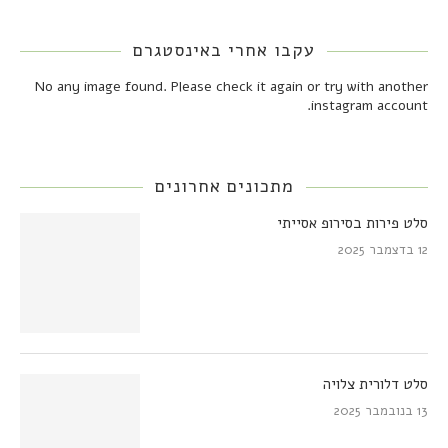
עקבו אחרי באינסטגרם
No any image found. Please check it again or try with another
instagram account.
מתכונים אחרונים
סלט פירות בסירופ אסייתי
12 בדצמבר 2025
סלט דלורית צלויה
13 בנובמבר 2025