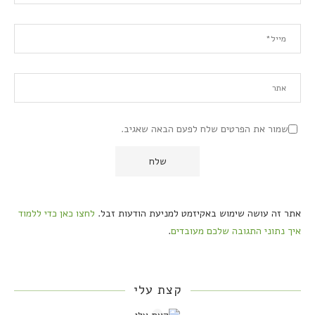
שמור את הפרטים שלח לפעם הבאה שאגיב.
אתר זה עושה שימוש באקיזמט למניעת הודעות זבל.
לחצו כאן כדי ללמוד
איך נתוני התגובה שלכם מעובדים
.
קצת עלי