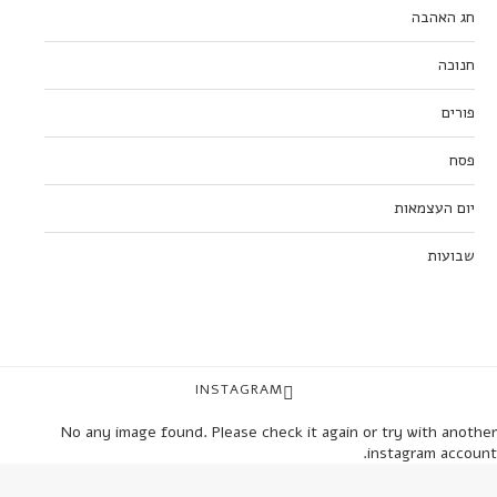
חג האהבה
חנוכה
פורים
פסח
יום העצמאות
שבועות
INSTAGRAM
No any image found. Please check it again or try with another
instagram account.