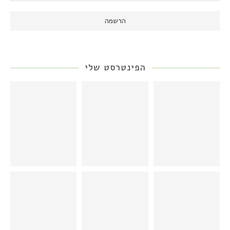
הפינטרסט שלי