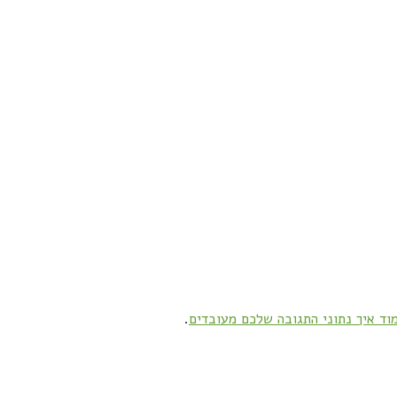
וד איך נתוני התגובה שלכם מעובדים
.