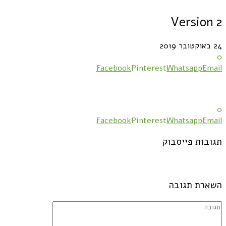
Version 2
24 באוקטובר 2019
0
Facebook
Pinterest
Whatsapp
Email
0
Facebook
Pinterest
Whatsapp
Email
תגובות פייסבוק
השארת תגובה