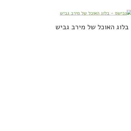
בלוג האוכל של מירב גביש