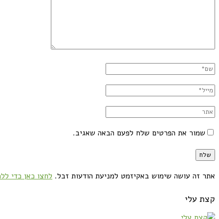
שמור את הפרטים שלח לפעם הבאה שאגיב.
אתר זה עושה שימוש באקיזמט למניעת הודעות זבל.
לחצו כאן כדי ללמ
קצת עלי