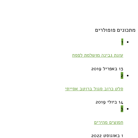
מתכונים פופולרים
1
עוגת גבינה מושלמת לפסח
13 באפריל 2019
2
סלט כרוב סגול ברוטב אסייתי
14 ביולי 2019
3
חמוצים מהירים
1 באוגוסט 2022