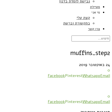
גבישס לומדת בדנון
מטיילת
מי אני
קצת עלי
בתקשורת וברשת
צרו קשר
muffins_step2
24 באוקטובר 2019
0
Facebook
Pinterest
Whatsapp
Email
0
Facebook
Pinterest
Whatsapp
Email