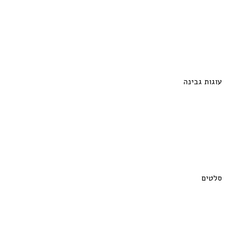
עוגות גבינה
סלטים