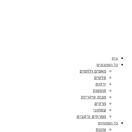
בית
כל המתכונים
מאפים ולחמים
סלטים
ירקות
תוספות
מנות עיקריות
מרקים
צמחוני
ממרחים ורטבים
כל המתוקים
עוגות