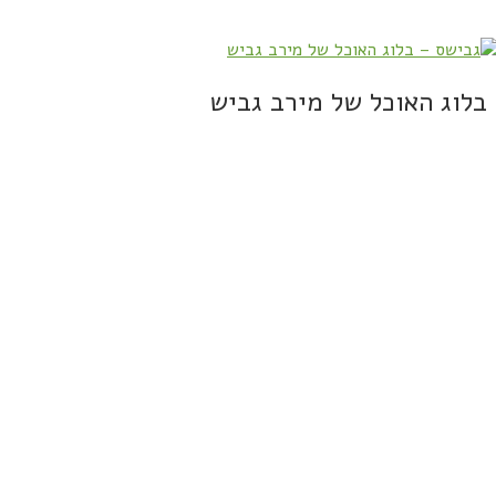
בלוג האוכל של מירב גביש