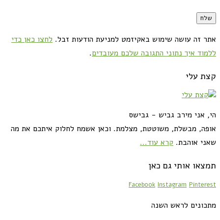
אתר זה עושה שימוש באקיזמט למניעת הודעות זבל.
לחצו כאן כדי
ללמוד איך נתוני התגובה שלכם מעובדים
.
קצת עלי
הי, אני מירב גביש - גבישס
אופה, מבשלת, משוטטת, מצלמת. וכאן אשמח לחלוק איתכם את מה
שאני אוהבת.
קרא עוד...
תמצאו אותי גם כאן
Facebook
Instagram
Pinterest
מתכונים לראש השנה