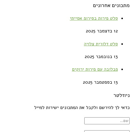
מתכונים אחרונים
סלט פירות בסירופ אסייתי
12 בדצמבר 2025
סלט דלורית צלויה
13 בנובמבר 2025
פבלובה עם פירות ירוקים
13 בספטמבר 2025
ניוזלטר
כדאי לך להירשם ולקבל את המתכונים ישירות למייל