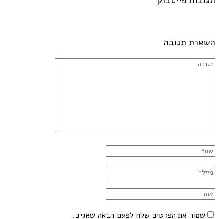
תגובות פייסבוק
השארת תגובה
שמור את הפרטים שלח לפעם הבאה שאגיב.