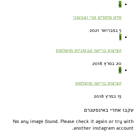
4
סלט פלפלים טרי וצבעוני
5 בפברואר 2021
5
קציצות כרישה טבעוניות מושלמות
20 במרץ 2018
6
קציצות כרישה מושלמות
15 במרץ 2018
עקבו אחרי באינסטגרם
No any image found. Please check it again or try with
another instagram account.