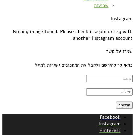
שבועות
Instagram
No any image found. Please check it again or try with
another instagram account.
שמרו על קשר
כדאי לך להירשם ולקבל את המתכונים ישירות למייל
Facebook
Instagram
Pinterest