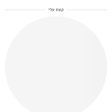
קצת עלי