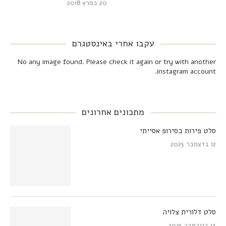
20 במרץ 2018
עקבו אחרי באינסטגרם
No any image found. Please check it again or try with another
instagram account.
מתכונים אחרונים
סלט פירות בסירופ אסייתי
12 בדצמבר 2025
סלט דלורית צלויה
13 בנובמבר 2025