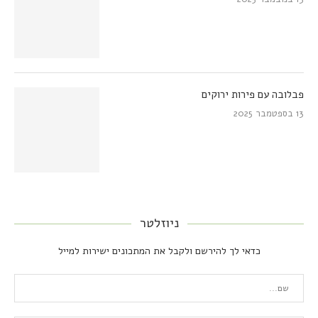
פבלובה עם פירות ירוקים
13 בספטמבר 2025
ניוזלטר
כדאי לך להירשם ולקבל את המתכונים ישירות למייל