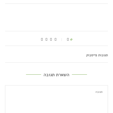
0
תגובות פייסבוק
השארת תגובה