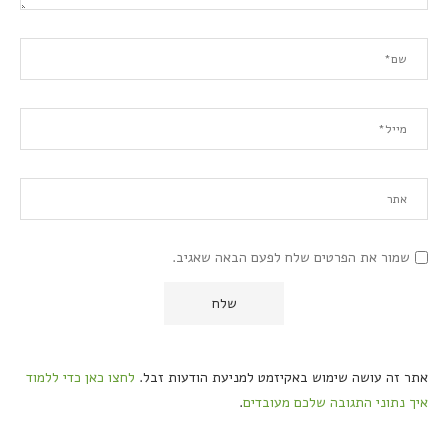
שמור את הפרטים שלח לפעם הבאה שאגיב.
אתר זה עושה שימוש באקיזמט למניעת הודעות זבל.
לחצו כאן כדי ללמוד
איך נתוני התגובה שלכם מעובדים
.