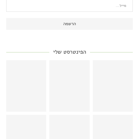
הפינטרסט שלי