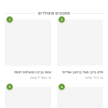
מתכונים פופולרים
1
2
סלט כרוב סגול ברוטב אסייתי
עוגת גבינה מושלמת לפסח
14 ביולי 2019
13 באפריל 2019
3
4