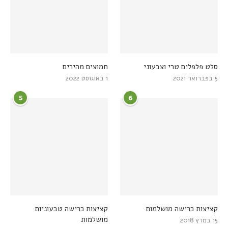
סלט פלפלים טרי וצבעוני
חמוצים מהירים
5 בפברואר 2021
1 באוגוסט 2022
5
6
קציצות כרישה מושלמות
קציצות כרישה טבעוניות
מושלמות
15 במרץ 2018