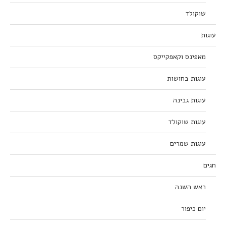
שוקולד
עוגות
מאפינס וקאפקייקס
עוגות בחושות
עוגות גבינה
עוגות שוקולד
עוגות שמרים
חגים
ראש השנה
יום כיפור