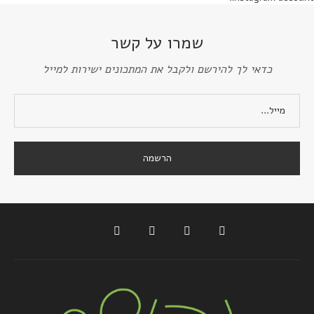
שמרו על קשר
כדאי לך להירשם ולקבל את המתכונים ישירות למייל