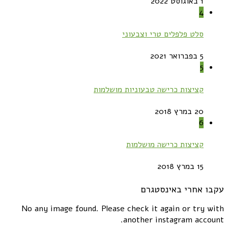
1 באוגוסט 2022
4
סלט פלפלים טרי וצבעוני
5 בפברואר 2021
5
קציצות כרישה טבעוניות מושלמות
20 במרץ 2018
6
קציצות כרישה מושלמות
15 במרץ 2018
עקבו אחרי באינסטגרם
No any image found. Please check it again or try with
another instagram account.