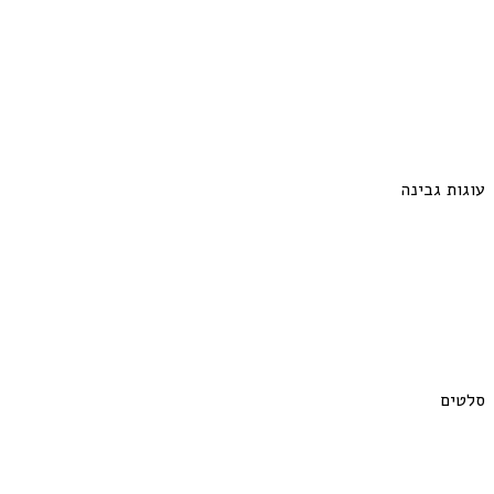
עוגות גבינה
סלטים