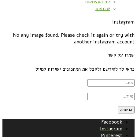
יום העצמאות
שבועות
Instagram
No any image found. Please check it again or try with
another instagram account.
שמרו על קשר
כדאי לך להירשם ולקבל את המתכונים ישירות למייל
Facebook
Instagram
Pinterest