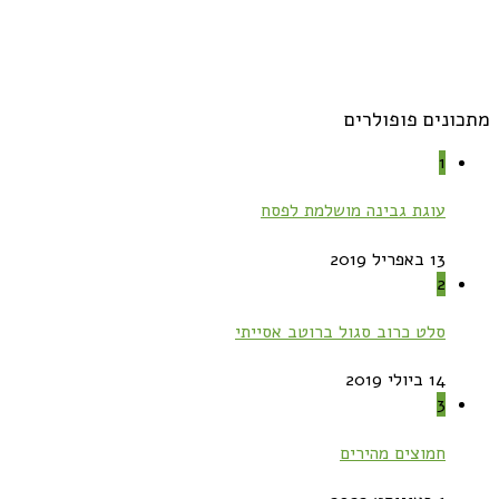
מתכונים פופולרים
1
עוגת גבינה מושלמת לפסח
13 באפריל 2019
2
סלט כרוב סגול ברוטב אסייתי
14 ביולי 2019
3
חמוצים מהירים