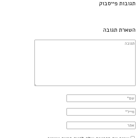
תגובות פייסבוק
השארת תגובה