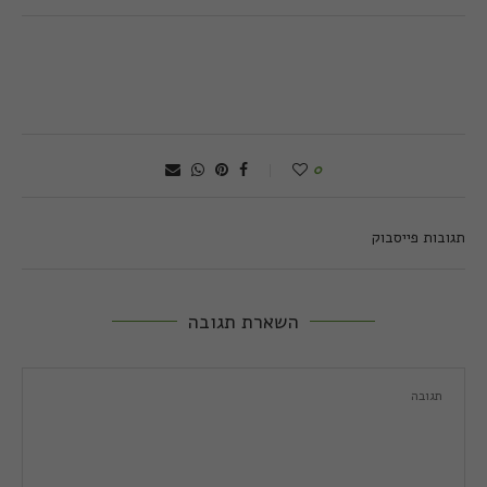
0
תגובות פייסבוק
השארת תגובה