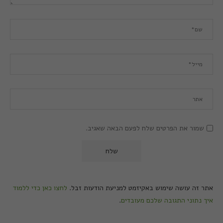
שמור את הפרטים שלח לפעם הבאה שאגיב.
אתר זה עושה שימוש באקיזמט למניעת הודעות זבל.
לחצו כאן כדי ללמוד
איך נתוני התגובה שלכם מעובדים
.