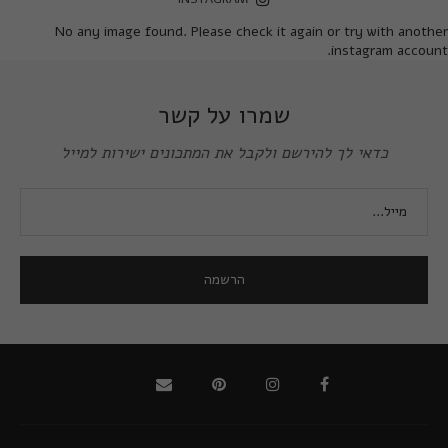
No any image found. Please check it again or try with another
instagram account.
שמרו על קשר
כדאי לך להירשם ולקבל את המתכונים ישירות למייל