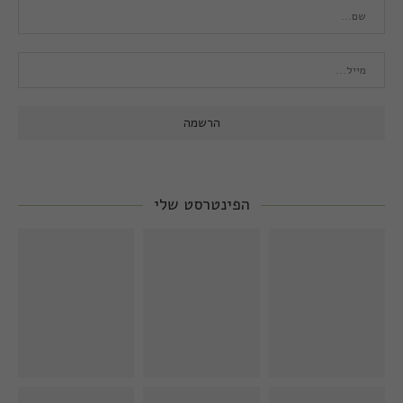
הפינטרסט שלי