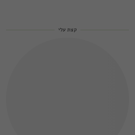
קצת עלי