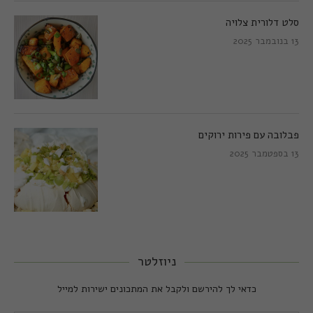
סלט דלורית צלויה
13 בנובמבר 2025
פבלובה עם פירות ירוקים
13 בספטמבר 2025
ניוזלטר
כדאי לך להירשם ולקבל את המתכונים ישירות למייל