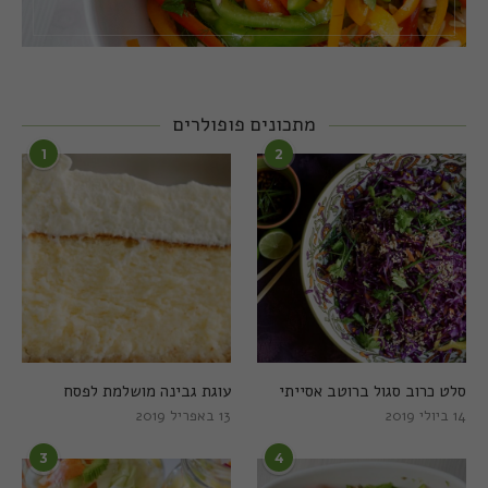
מתכונים פופולרים
1
2
סלט כרוב סגול ברוטב אסייתי
עוגת גבינה מושלמת לפסח
14 ביולי 2019
13 באפריל 2019
3
4