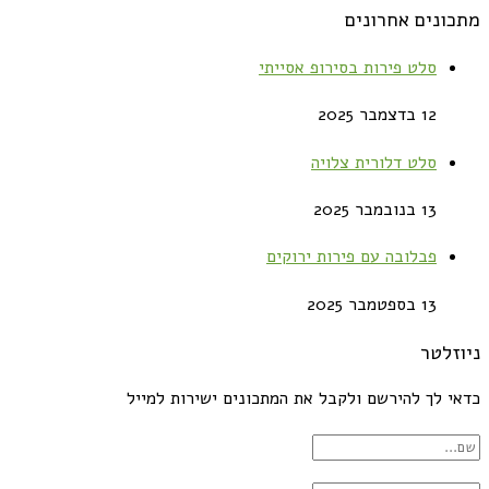
מתכונים אחרונים
סלט פירות בסירופ אסייתי
12 בדצמבר 2025
סלט דלורית צלויה
13 בנובמבר 2025
פבלובה עם פירות ירוקים
13 בספטמבר 2025
ניוזלטר
כדאי לך להירשם ולקבל את המתכונים ישירות למייל