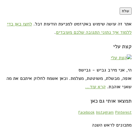
אתר זה עושה שימוש באקיזמט למניעת הודעות זבל.
לחצו כאן כדי
ללמוד איך נתוני התגובה שלכם מעובדים
.
קצת עלי
הי, אני מירב גביש - גבישס
אופה, מבשלת, משוטטת, מצלמת. וכאן אשמח לחלוק איתכם את מה
שאני אוהבת.
קרא עוד...
תמצאו אותי גם כאן
Facebook
Instagram
Pinterest
מתכונים לראש השנה