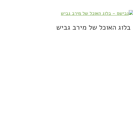
בלוג האוכל של מירב גביש