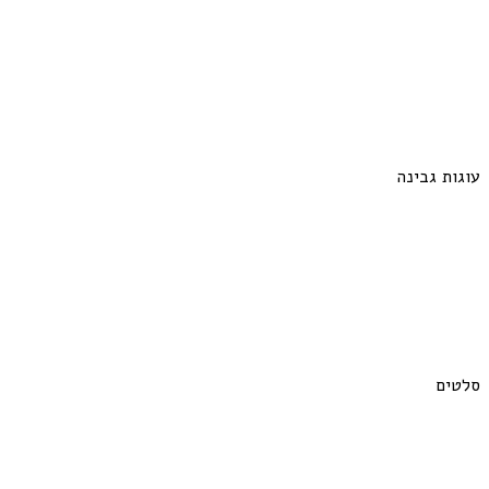
עוגות גבינה
סלטים