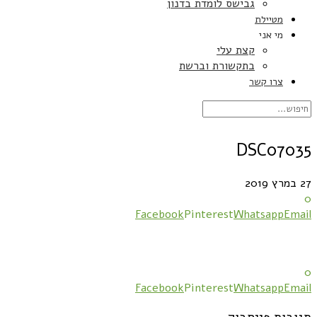
גבישס לומדת בדנון
מטיילת
מי אני
קצת עלי
בתקשורת וברשת
צרו קשר
DSC07035
27 במרץ 2019
0
Facebook
Pinterest
Whatsapp
Email
0
Facebook
Pinterest
Whatsapp
Email