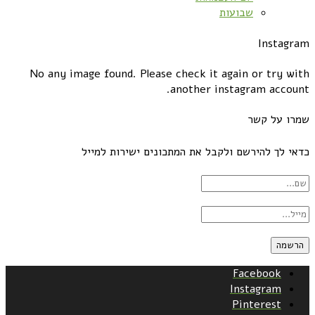
שבועות
Instagram
No any image found. Please check it again or try with
another instagram account.
שמרו על קשר
כדאי לך להירשם ולקבל את המתכונים ישירות למייל
Facebook
Instagram
Pinterest