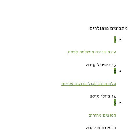
מתכונים פופולרים
1
עוגת גבינה מושלמת לפסח
13 באפריל 2019
2
סלט כרוב סגול ברוטב אסייתי
14 ביולי 2019
3
חמוצים מהירים
1 באוגוסט 2022