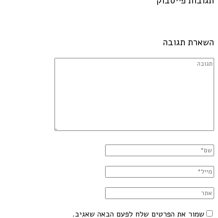
תגובות פייסבוק
השארת תגובה
שמור את הפרטים שלח לפעם הבאה שאגיב.