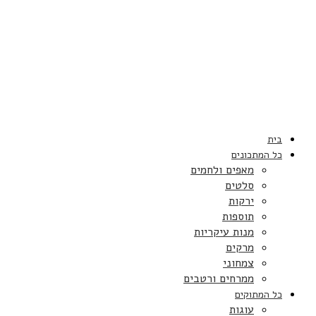
בית
כל המתכונים
מאפים ולחמים
סלטים
ירקות
תוספות
מנות עיקריות
מרקים
צמחוני
ממרחים ורטבים
כל המתוקים
עוגות