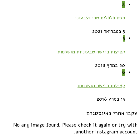
4
סלט פלפלים טרי וצבעוני
5 בפברואר 2021
5
קציצות כרישה טבעוניות מושלמות
20 במרץ 2018
6
קציצות כרישה מושלמות
15 במרץ 2018
עקבו אחרי באינסטגרם
No any image found. Please check it again or try with
another instagram account.