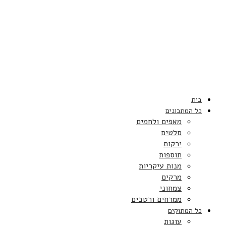
בית
כל המתכונים
מאפים ולחמים
סלטים
ירקות
תוספות
מנות עיקריות
מרקים
צמחוני
ממרחים ורטבים
כל המתוקים
עוגות