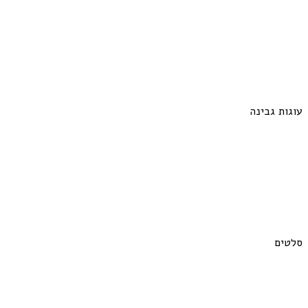
עוגות גבינה
סלטים