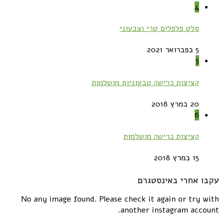
4
סלט פלפלים טרי וצבעוני
5 בפברואר 2021
5
קציצות כרישה טבעוניות מושלמות
20 במרץ 2018
6
קציצות כרישה מושלמות
15 במרץ 2018
עקבו אחרי באינסטגרם
No any image found. Please check it again or try with
another instagram account.