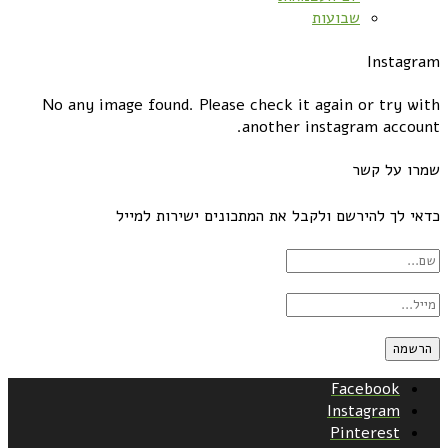
שבועות
Instagram
No any image found. Please check it again or try with
another instagram account.
שמרו על קשר
כדאי לך להירשם ולקבל את המתכונים ישירות למייל
Facebook
Instagram
Pinterest