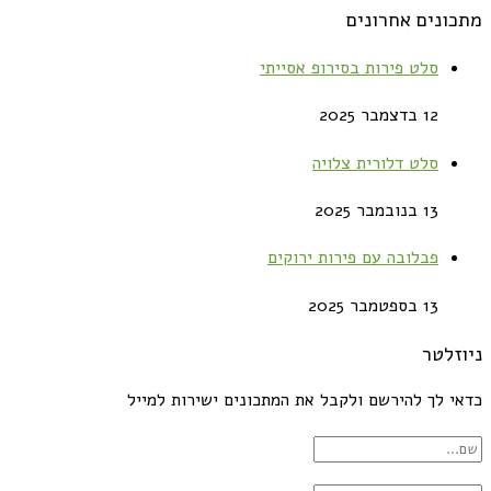
מתכונים אחרונים
סלט פירות בסירופ אסייתי
12 בדצמבר 2025
סלט דלורית צלויה
13 בנובמבר 2025
פבלובה עם פירות ירוקים
13 בספטמבר 2025
ניוזלטר
כדאי לך להירשם ולקבל את המתכונים ישירות למייל