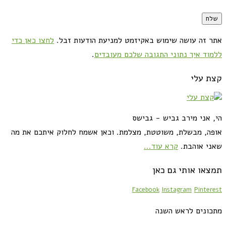
אתר זה עושה שימוש באקיזמט למניעת הודעות זבל.
לחצו כאן כדי
ללמוד איך נתוני התגובה שלכם מעובדים
.
קצת עלי
הי, אני מירב גביש - גבישס
אופה, מבשלת, משוטטת, מצלמת. וכאן אשמח לחלוק איתכם את מה
שאני אוהבת.
קרא עוד...
תמצאו אותי גם כאן
Facebook
Instagram
Pinterest
מתכונים לראש השנה