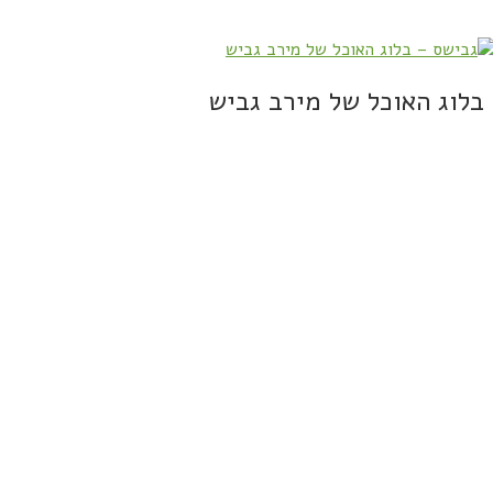
בלוג האוכל של מירב גביש