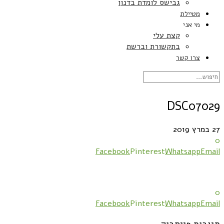
גבישס לומדת בדנון
מטיילת
מי אני
קצת עלי
בתקשורת וברשת
צרו קשר
DSC07029
27 במרץ 2019
0
Facebook
Pinterest
Whatsapp
Email
0
Facebook
Pinterest
Whatsapp
Email