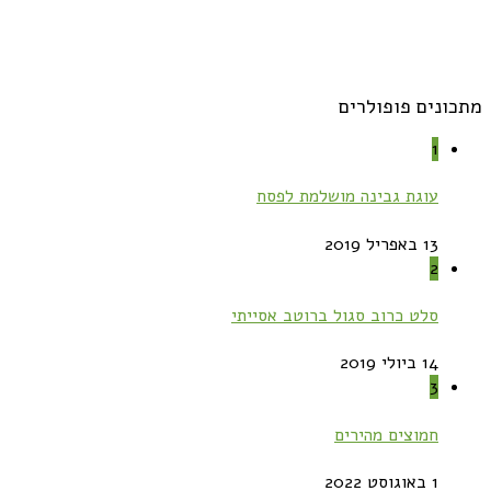
מתכונים פופולרים
1
עוגת גבינה מושלמת לפסח
13 באפריל 2019
2
סלט כרוב סגול ברוטב אסייתי
14 ביולי 2019
3
חמוצים מהירים
1 באוגוסט 2022