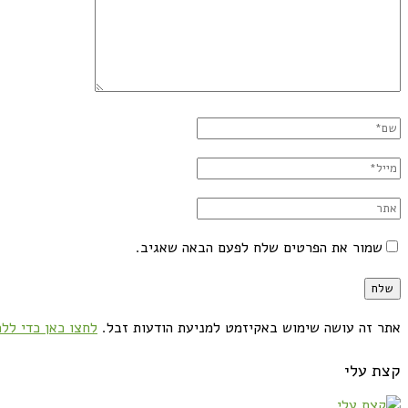
שמור את הפרטים שלח לפעם הבאה שאגיב.
אתר זה עושה שימוש באקיזמט למניעת הודעות זבל.
לחצו כאן כדי ללמ
קצת עלי