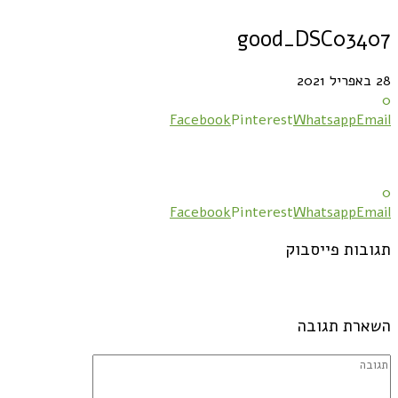
good_DSC03407
28 באפריל 2021
0
Facebook
Pinterest
Whatsapp
Email
0
Facebook
Pinterest
Whatsapp
Email
תגובות פייסבוק
השארת תגובה