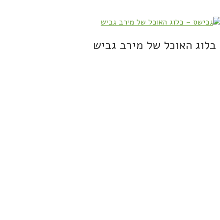
בלוג האוכל של מירב גביש