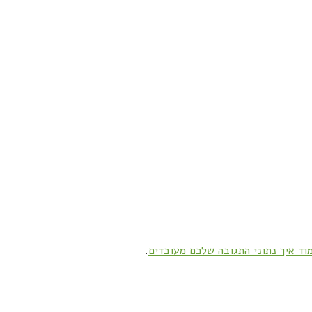
וד איך נתוני התגובה שלכם מעובדים
.