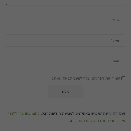
שמור את הפרטים שלח לפעם הבאה שאגיב.
אתר זה עושה שימוש באקיזמט למניעת הודעות זבל.
לחצו כאן כדי ללמוד
איך נתוני התגובה שלכם מעובדים
.