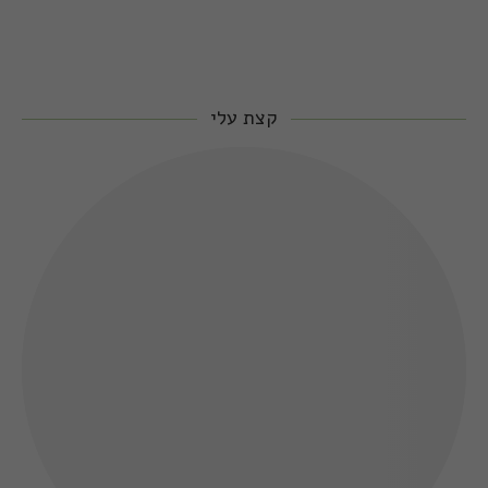
קצת עלי