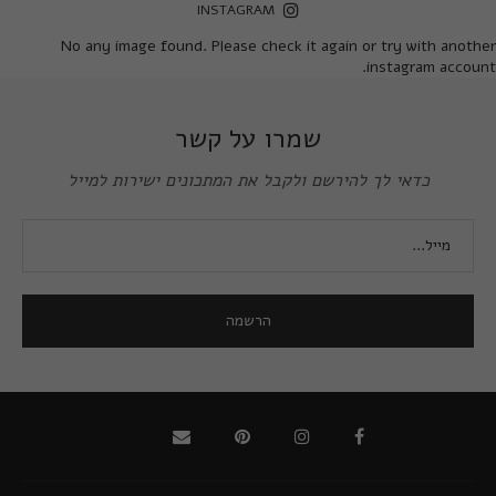
INSTAGRAM
No any image found. Please check it again or try with another
instagram account.
שמרו על קשר
כדאי לך להירשם ולקבל את המתכונים ישירות למייל