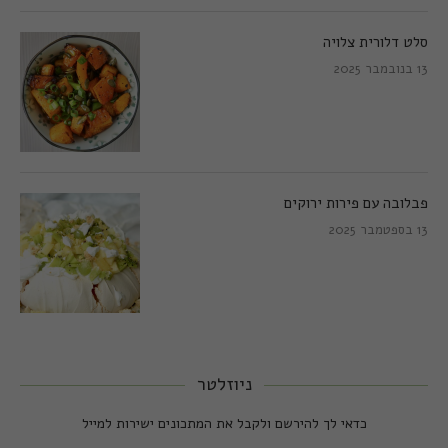
סלט דלורית צלויה
13 בנובמבר 2025
פבלובה עם פירות ירוקים
13 בספטמבר 2025
ניוזלטר
כדאי לך להירשם ולקבל את המתכונים ישירות למייל