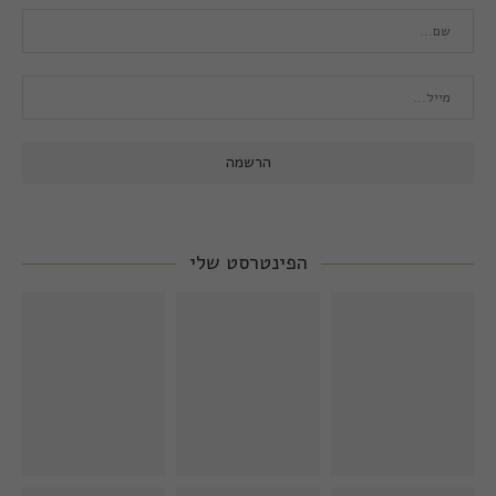
הפינטרסט שלי