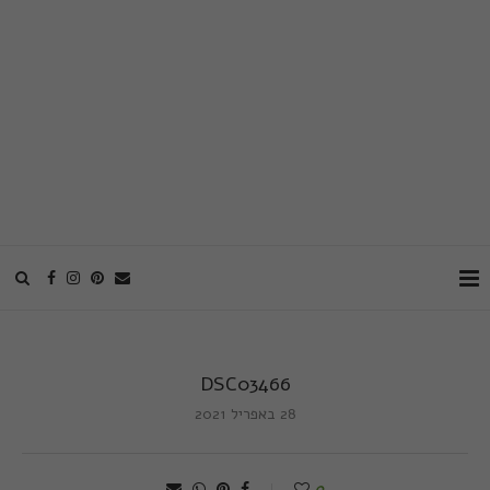
DSC03466
28 באפריל 2021
0