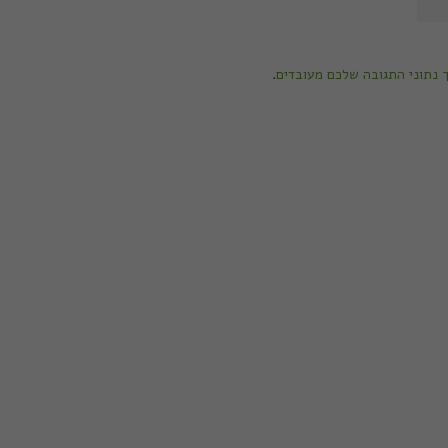
ך נתוני התגובה שלכם מעובדים
.