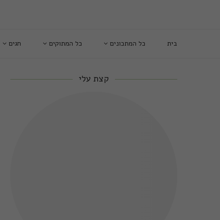
בית
כל המתכונים
כל המתוקים
חגים
קצת עלי