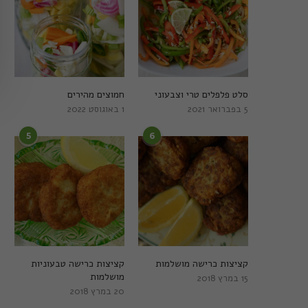
סלט פלפלים טרי וצבעוני
חמוצים מהירים
5 בפברואר 2021
1 באוגוסט 2022
5
6
קציצות כרישה מושלמות
קציצות כרישה טבעוניות
מושלמות
15 במרץ 2018
20 במרץ 2018