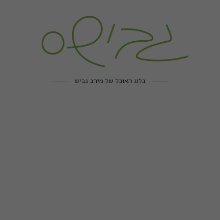
בלוג האוכל של מירב גביש