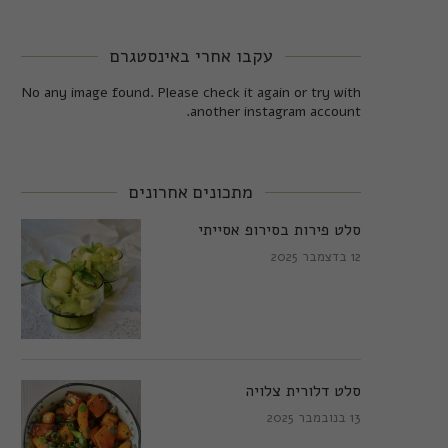
עקבו אחרי באינסטגרם
No any image found. Please check it again or try with
another instagram account.
מתכונים אחרונים
סלט פירות בסירופ אסייתי
12 בדצמבר 2025
סלט דלורית צלויה
13 בנובמבר 2025