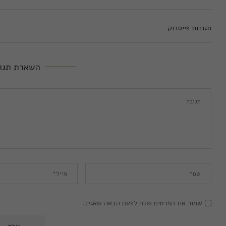
תגובות פייסבוק
השארת תגו
שמור את הפרטים שלח לפעם הבאה שאגיב.