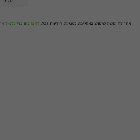
אתר זה עושה שימוש באקיזמט למניעת הודעות זבל.
לחצו כאן כדי ללמוד אי