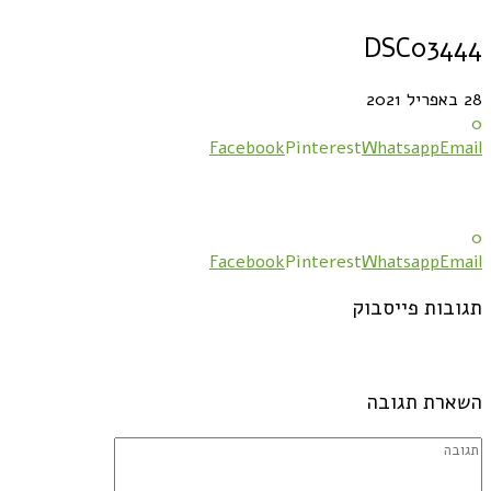
DSC03444
28 באפריל 2021
0
Facebook
Pinterest
Whatsapp
Email
0
Facebook
Pinterest
Whatsapp
Email
תגובות פייסבוק
השארת תגובה