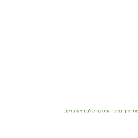
וד איך נתוני התגובה שלכם מעובדים
.