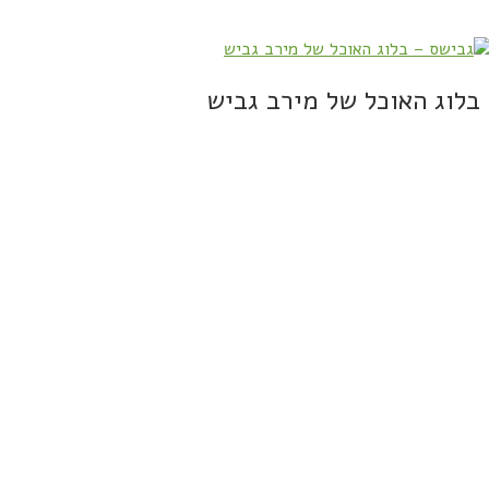
בלוג האוכל של מירב גביש