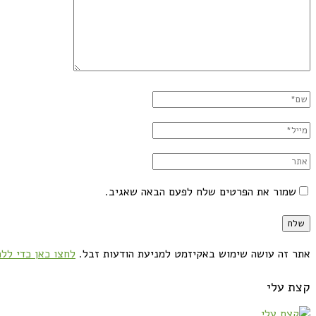
שמור את הפרטים שלח לפעם הבאה שאגיב.
אתר זה עושה שימוש באקיזמט למניעת הודעות זבל.
לחצו כאן כדי ללמ
קצת עלי