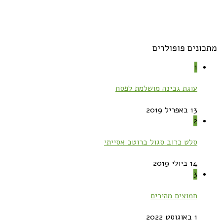
מתכונים פופולרים
1
עוגת גבינה מושלמת לפסח
13 באפריל 2019
2
סלט כרוב סגול ברוטב אסייתי
14 ביולי 2019
3
חמוצים מהירים
1 באוגוסט 2022