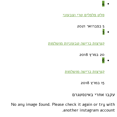
4
סלט פלפלים טרי וצבעוני
5 בפברואר 2021
5
קציצות כרישה טבעוניות מושלמות
20 במרץ 2018
6
קציצות כרישה מושלמות
15 במרץ 2018
עקבו אחרי באינסטגרם
No any image found. Please check it again or try with
another instagram account.