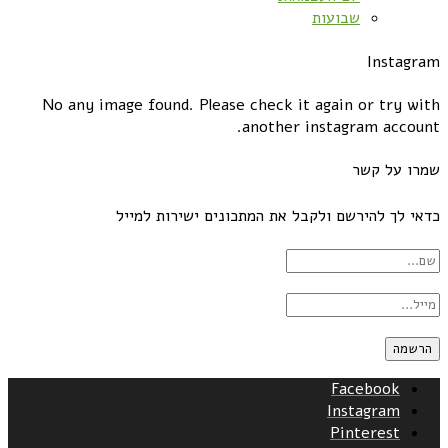
שבועות
Instagram
No any image found. Please check it again or try with
another instagram account.
שמרו על קשר
כדאי לך להירשם ולקבל את המתכונים ישירות למייל
Facebook
Instagram
Pinterest