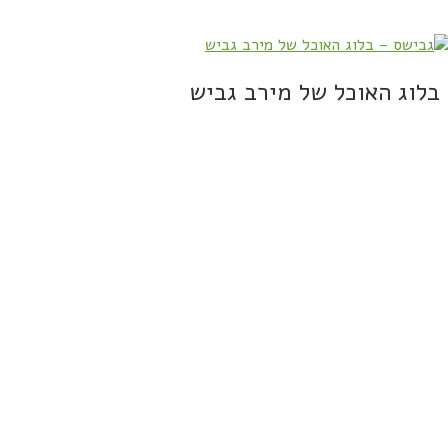
בלוג האוכל של מירב גביש