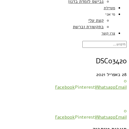
גבישס לומדת בדנון
מטיילת
מי אני
קצת עלי
בתקשורת וברשת
צרו קשר
DSC03420
28 באפריל 2021
0
Facebook
Pinterest
Whatsapp
Email
0
Facebook
Pinterest
Whatsapp
Email