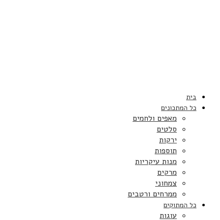
בית
כל המתכונים
מאפים ולחמים
סלטים
ירקות
תוספות
מנות עיקריות
מרקים
צמחוני
ממרחים ורטבים
כל המתוקים
עוגות