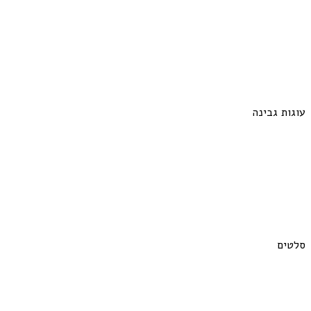
עוגות גבינה
סלטים