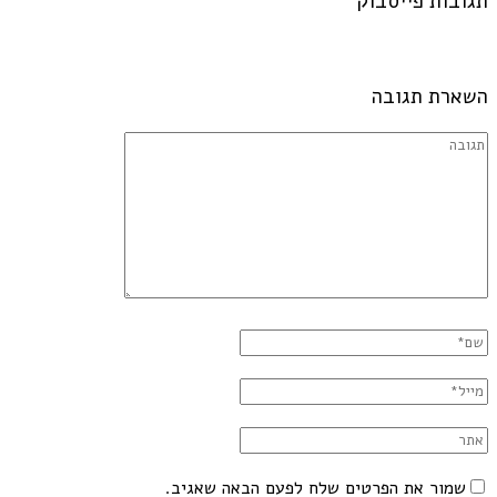
תגובות פייסבוק
השארת תגובה
שמור את הפרטים שלח לפעם הבאה שאגיב.