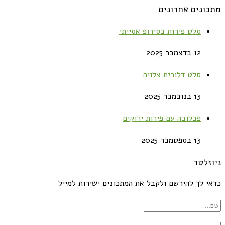
מתכונים אחרונים
סלט פירות בסירופ אסייתי
12 בדצמבר 2025
סלט דלורית צלויה
13 בנובמבר 2025
פבלובה עם פירות ירוקים
13 בספטמבר 2025
ניוזלטר
כדאי לך להירשם ולקבל את המתכונים ישירות למייל