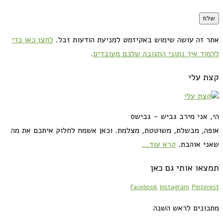
אתר זה עושה שימוש באקיזמט למניעת הודעות זבל.
לחצו כאן כדי
ללמוד איך נתוני התגובה שלכם מעובדים
.
קצת עלי
הי, אני מירב גביש - גבישס
אופה, מבשלת, משוטטת, מצלמת. וכאן אשמח לחלוק איתכם את מה
שאני אוהבת.
קרא עוד...
תמצאו אותי גם כאן
Facebook
Instagram
Pinterest
מתכונים לראש השנה