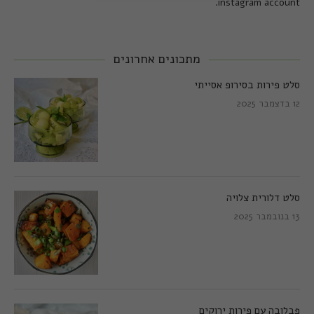
instagram account.
מתכונים אחרונים
סלט פירות בסירופ אסייתי
12 בדצמבר 2025
סלט דלורית צלויה
13 בנובמבר 2025
פבלובה עם פירות ירוקים