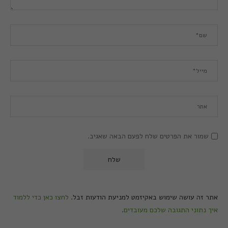
שמור את הפרטים שלח לפעם הבאה שאגיב.
אתר זה עושה שימוש באקיזמט למניעת הודעות זבל.
לחצו כאן כדי ללמוד
איך נתוני התגובה שלכם מעובדים
.