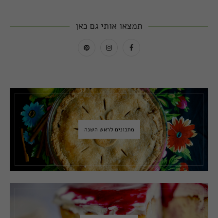
תמצאו אותי גם כאן
מתכונים לראש השנה