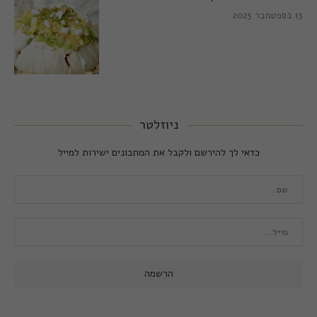
13 בספטמבר 2025
ניוזלטר
כדאי לך להירשם ולקבל את המתכונים ישירות למייל