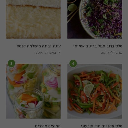
סלט כרוב סגול ברוטב אסייתי
עוגת גבינה מושלמת לפסח
14 ביולי 2019
13 באפריל 2019
3
4
סלט פלפלים טרי וצבעוני
חמוצים מהירים