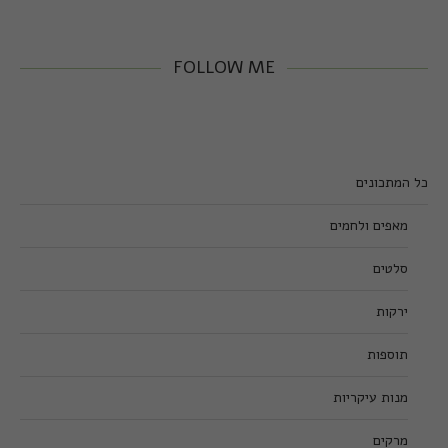
FOLLOW ME
כל המתכונים
מאפים ולחמים
סלטים
ירקות
תוספות
מנות עיקריות
מרקים