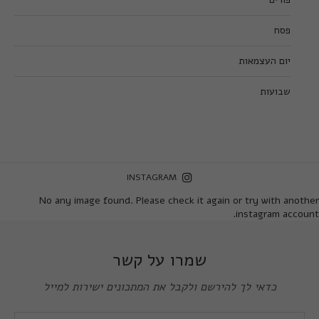
פסח
יום העצמאות
שבועות
INSTAGRAM
No any image found. Please check it again or try with another
instagram account.
שמרו על קשר
כדאי לך להירשם ולקבל את המתכונים ישירות למייל