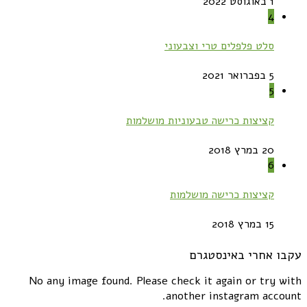
1 באוגוסט 2022
4
סלט פלפלים טרי וצבעוני
5 בפברואר 2021
5
קציצות כרישה טבעוניות מושלמות
20 במרץ 2018
6
קציצות כרישה מושלמות
15 במרץ 2018
עקבו אחרי באינסטגרם
No any image found. Please check it again or try with
another instagram account.