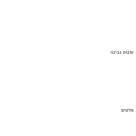
עוגות גבינה
סלטים