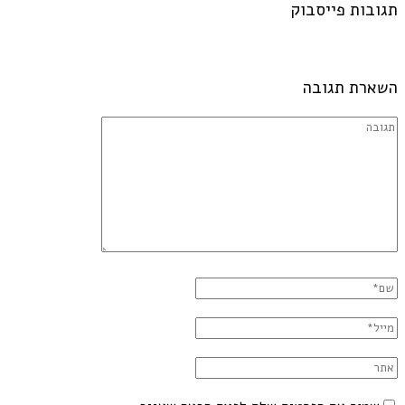
תגובות פייסבוק
השארת תגובה