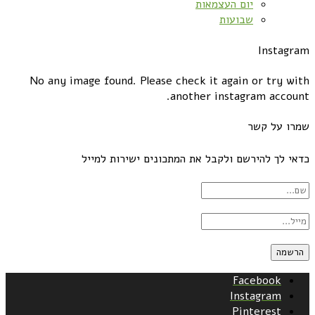
יום העצמאות
שבועות
Instagram
No any image found. Please check it again or try with
another instagram account.
שמרו על קשר
כדאי לך להירשם ולקבל את המתכונים ישירות למייל
Facebook
Instagram
Pinterest