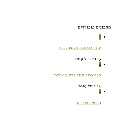
מתכונים פופולרים
1
עוגת גבינה מושלמת לפסח
13 באפריל 2019
2
סלט כרוב סגול ברוטב אסייתי
14 ביולי 2019
3
חמוצים מהירים