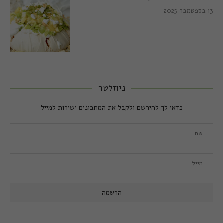
13 בספטמבר 2025
ניוזלטר
כדאי לך להירשם ולקבל את המתכונים ישירות למייל