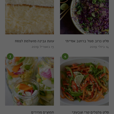
סלט כרוב סגול ברוטב אסייתי
עוגת גבינה מושלמת לפסח
14 ביולי 2019
13 באפריל 2019
3
4
סלט פלפלים טרי וצבעוני
חמוצים מהירים