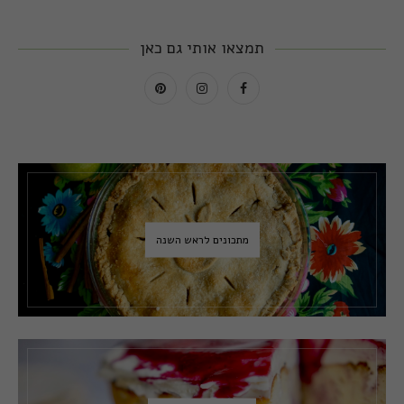
תמצאו אותי גם כאן
מתכונים לראש השנה