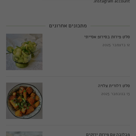
instagram account.
מתכונים אחרונים
סלט פירות בסירופ אסייתי
12 בדצמבר 2025
סלט דלורית צלויה
13 בנובמבר 2025
פבלובה עם פירות ירוקים