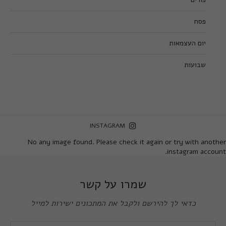
פסח
יום העצמאות
שבועות
INSTAGRAM
No any image found. Please check it again or try with another
instagram account.
שמרו על קשר
כדאי לך להירשם ולקבל את המתכונים ישירות למייל