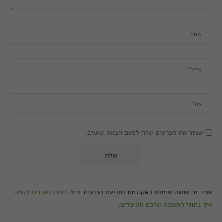
שמור את הפרטים שלח לפעם הבאה שאגיב.
אתר זה עושה שימוש באקיזמט למניעת הודעות זבל.
לחצו כאן כדי ללמוד
איך נתוני התגובה שלכם מעובדים
.