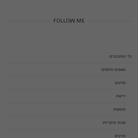
FOLLOW ME
כל המתכונים
מאפים ולחמים
סלטים
ירקות
תוספות
מנות עיקריות
מרקים