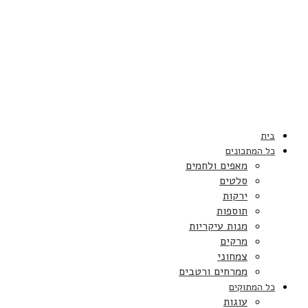
בית
כל המתכונים
מאפים ולחמים
סלטים
ירקות
תוספות
מנות עיקריות
מרקים
צמחוני
ממרחים ורטבים
כל המתוקים
עוגות