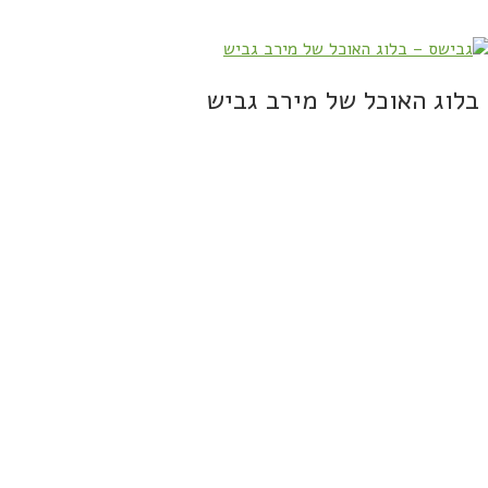
בלוג האוכל של מירב גביש