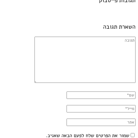
תגובות פייסבוק
השארת תגובה
שמור את הפרטים שלח לפעם הבאה שאגיב.