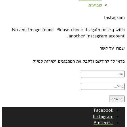
שבועות
Instagram
No any image found. Please check it again or try with
another instagram account.
שמרו על קשר
כדאי לך להירשם ולקבל את המתכונים ישירות למייל
Facebook
Instagram
Pinterest