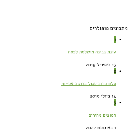
מתכונים פופולרים
1
עוגת גבינה מושלמת לפסח
13 באפריל 2019
2
סלט כרוב סגול ברוטב אסייתי
14 ביולי 2019
3
חמוצים מהירים
1 באוגוסט 2022