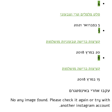
4
סלט פלפלים טרי וצבעוני
5 בפברואר 2021
5
קציצות כרישה טבעוניות מושלמות
20 במרץ 2018
6
קציצות כרישה מושלמות
15 במרץ 2018
עקבו אחרי באינסטגרם
No any image found. Please check it again or try with
another instagram account.