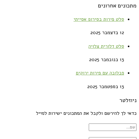
מתכונים אחרונים
סלט פירות בסירופ אסייתי
12 בדצמבר 2025
סלט דלורית צלויה
13 בנובמבר 2025
פבלובה עם פירות ירוקים
13 בספטמבר 2025
ניוזלטר
כדאי לך להירשם ולקבל את המתכונים ישירות למייל