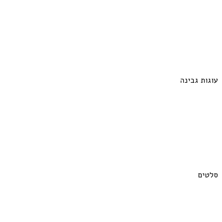
עוגות גבינה
סלטים