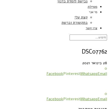
גבישס לומדת בדנון
מטיילת
מי אני
קצת עלי
בתקשורת וברשת
צרו קשר
DSC07762
28 בינואר 2021
0
Facebook
Pinterest
Whatsapp
Email
0
Facebook
Pinterest
Whatsapp
Email