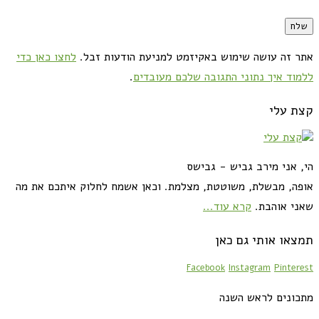
אתר זה עושה שימוש באקיזמט למניעת הודעות זבל.
לחצו כאן כדי
ללמוד איך נתוני התגובה שלכם מעובדים
.
קצת עלי
הי, אני מירב גביש - גבישס
אופה, מבשלת, משוטטת, מצלמת. וכאן אשמח לחלוק איתכם את מה
שאני אוהבת.
קרא עוד...
תמצאו אותי גם כאן
Facebook
Instagram
Pinterest
מתכונים לראש השנה