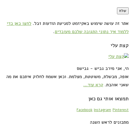
אתר זה עושה שימוש באקיזמט למניעת הודעות זבל.
לחצו כאן כדי
ללמוד איך נתוני התגובה שלכם מעובדים
.
קצת עלי
הי, אני מירב גביש - גבישס
אופה, מבשלת, משוטטת, מצלמת. וכאן אשמח לחלוק איתכם את מה
שאני אוהבת.
קרא עוד...
תמצאו אותי גם כאן
Facebook
Instagram
Pinterest
מתכונים לראש השנה