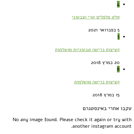
4
סלט פלפלים טרי וצבעוני
5 בפברואר 2021
5
קציצות כרישה טבעוניות מושלמות
20 במרץ 2018
6
קציצות כרישה מושלמות
15 במרץ 2018
עקבו אחרי באינסטגרם
No any image found. Please check it again or try with
another instagram account.