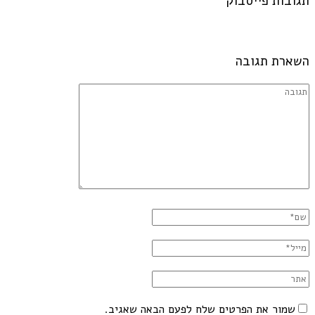
תגובות פייסבוק
השארת תגובה
שמור את הפרטים שלח לפעם הבאה שאגיב.