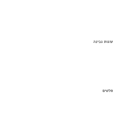
עוגות גבינה
סלטים