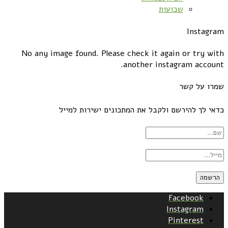
שבועות
Instagram
No any image found. Please check it again or try with
another instagram account.
שמרו על קשר
כדאי לך להירשם ולקבל את המתכונים ישירות למייל
Facebook
Instagram
Pinterest