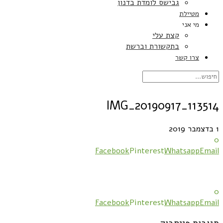
גבישס לומדת בדנון
מטיילת
מי אני
קצת עלי
בתקשורת וברשת
צרו קשר
IMG_20190917_113514
1 בדצמבר 2019
0
Facebook
Pinterest
Whatsapp
Email
0
Facebook
Pinterest
Whatsapp
Email