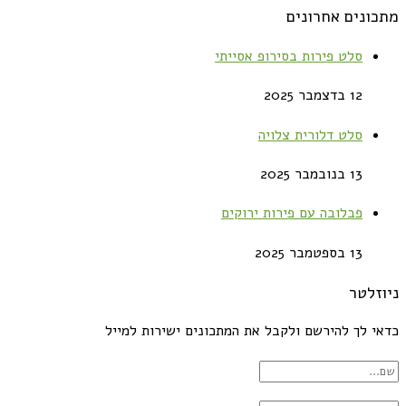
מתכונים אחרונים
סלט פירות בסירופ אסייתי
12 בדצמבר 2025
סלט דלורית צלויה
13 בנובמבר 2025
פבלובה עם פירות ירוקים
13 בספטמבר 2025
ניוזלטר
כדאי לך להירשם ולקבל את המתכונים ישירות למייל