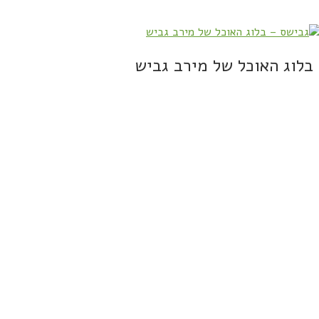
בלוג האוכל של מירב גביש