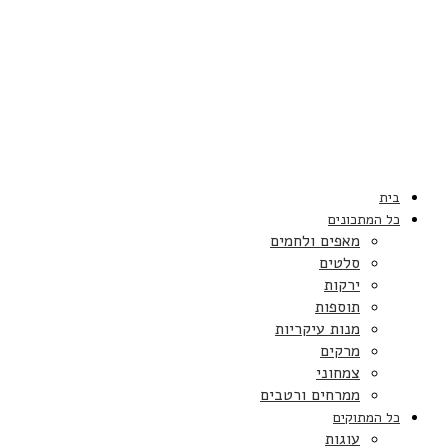
בית
כל המתכונים
מאפים ולחמים
סלטים
ירקות
תוספות
מנות עיקריות
מרקים
צמחוני
ממרחים ורטבים
כל המתוקים
עוגות