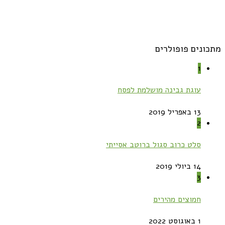
מתכונים פופולרים
1
עוגת גבינה מושלמת לפסח
13 באפריל 2019
2
סלט כרוב סגול ברוטב אסייתי
14 ביולי 2019
3
חמוצים מהירים
1 באוגוסט 2022