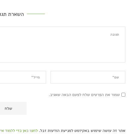
השארת תגו
שמור את הפרטים שלח לפעם הבאה שאגיב.
אתר זה עושה שימוש באקיזמט למניעת הודעות זבל.
לחצו כאן כדי ללמוד אי