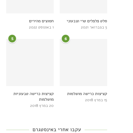
סלט פלפלים טרי וצבעוני
חמוצים מהירים
5 בפברואר 2021
1 באוגוסט 2022
5
6
קציצות כרישה מושלמות
קציצות כרישה טבעוניות
מושלמות
15 במרץ 2018
20 במרץ 2018
עקבו אחרי באינסטגרם