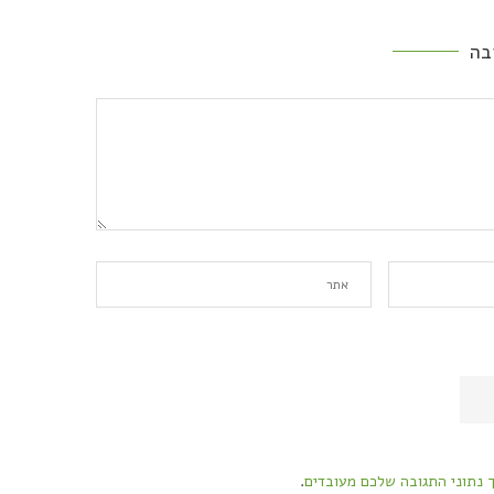
בה
ך נתוני התגובה שלכם מעובדים
.