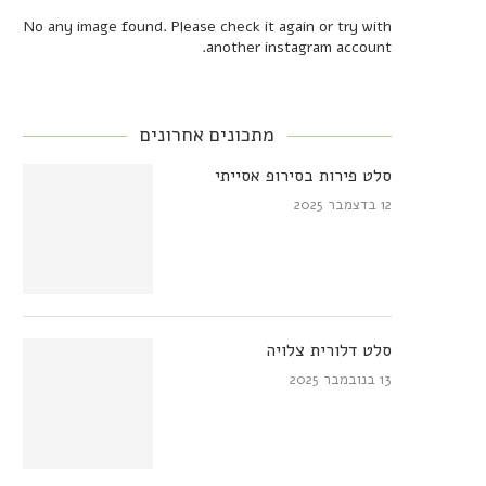
No any image found. Please check it again or try with
another instagram account.
מתכונים אחרונים
סלט פירות בסירופ אסייתי
12 בדצמבר 2025
סלט דלורית צלויה
13 בנובמבר 2025