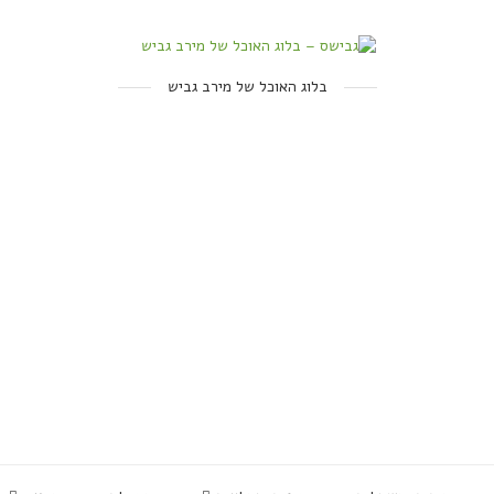
בלוג האוכל של מירב גביש