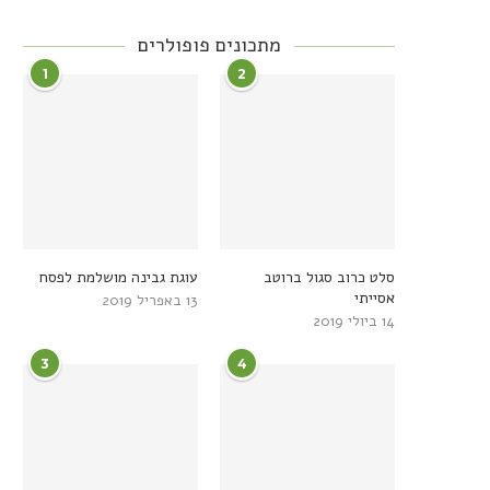
מתכונים פופולרים
1
2
סלט כרוב סגול ברוטב
עוגת גבינה מושלמת לפסח
אסייתי
13 באפריל 2019
14 ביולי 2019
3
4