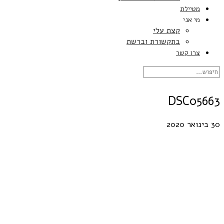
מטיילת
מי אני
קצת עלי
בתקשורת וברשת
צרו קשר
DSC05663
30 בינואר 2020