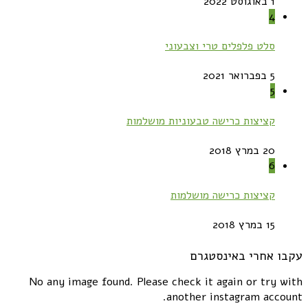
1 באוגוסט 2022
4
סלט פלפלים טרי וצבעוני
5 בפברואר 2021
5
קציצות כרישה טבעוניות מושלמות
20 במרץ 2018
6
קציצות כרישה מושלמות
15 במרץ 2018
עקבו אחרי באינסטגרם
No any image found. Please check it again or try with
another instagram account.