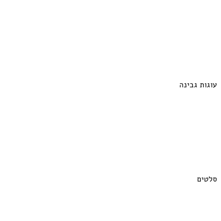
עוגות גבינה
סלטים