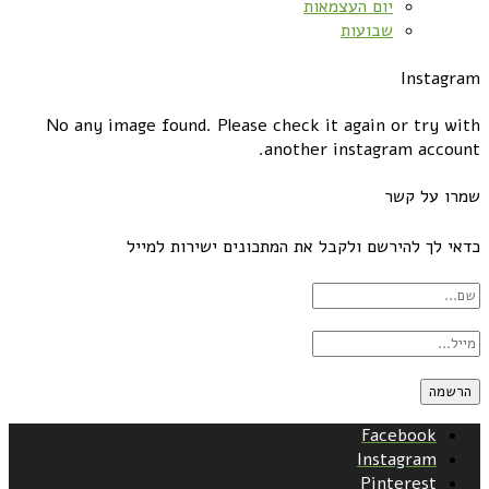
יום העצמאות
שבועות
Instagram
No any image found. Please check it again or try with
another instagram account.
שמרו על קשר
כדאי לך להירשם ולקבל את המתכונים ישירות למייל
Facebook
Instagram
Pinterest