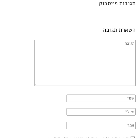
תגובות פייסבוק
השארת תגובה