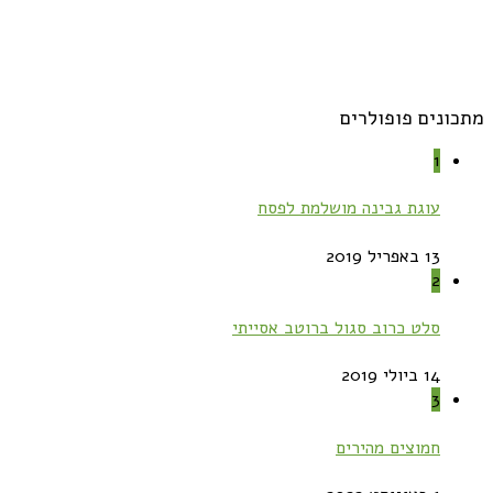
מתכונים פופולרים
1
עוגת גבינה מושלמת לפסח
13 באפריל 2019
2
סלט כרוב סגול ברוטב אסייתי
14 ביולי 2019
3
חמוצים מהירים