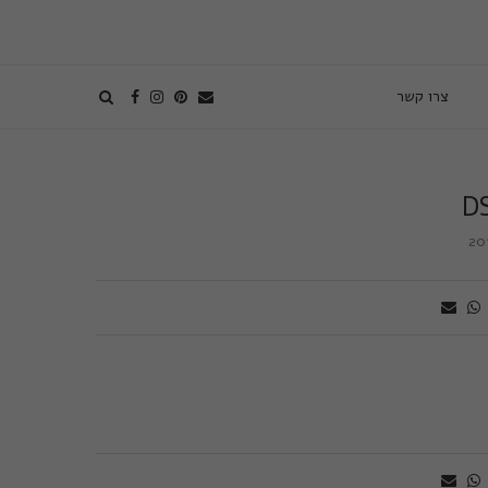
צרו קשר
D