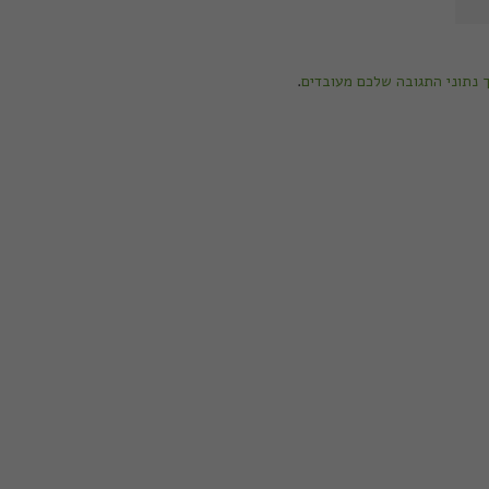
ך נתוני התגובה שלכם מעובדים
.