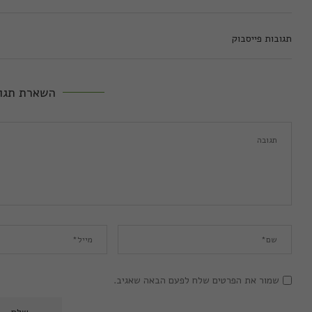
תגובות פייסבוק
השארת תגו
שמור את הפרטים שלח לפעם הבאה שאגיב.