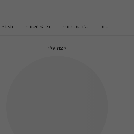
בית
כל המתכונים
כל המתוקים
חגים
קצת עלי