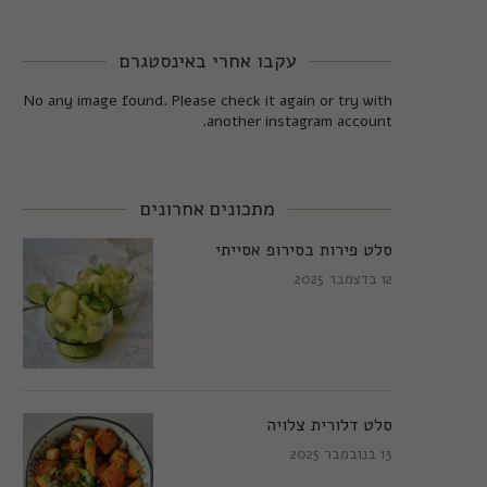
עקבו אחרי באינסטגרם
No any image found. Please check it again or try with
another instagram account.
מתכונים אחרונים
סלט פירות בסירופ אסייתי
12 בדצמבר 2025
סלט דלורית צלויה
13 בנובמבר 2025