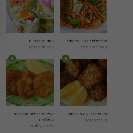
סלט פלפלים טרי וצבעוני
חמוצים מהירים
5 בפברואר 2021
1 באוגוסט 2022
5
6
קציצות כרישה מושלמות
קציצות כרישה טבעוניות
מושלמות
15 במרץ 2018
20 במרץ 2018