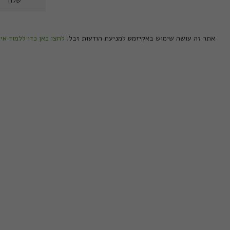
אתר זה עושה שימוש באקיזמט למניעת הודעות זבל.
לחצו כאן כדי ללמוד אי