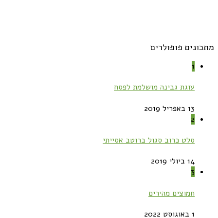
מתכונים פופולרים
1
עוגת גבינה מושלמת לפסח
13 באפריל 2019
2
סלט כרוב סגול ברוטב אסייתי
14 ביולי 2019
3
חמוצים מהירים
1 באוגוסט 2022