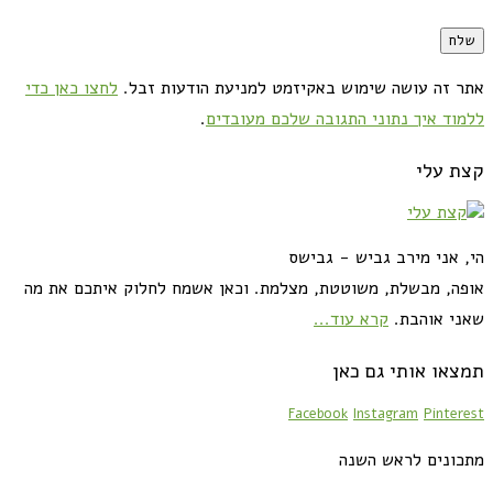
אתר זה עושה שימוש באקיזמט למניעת הודעות זבל.
לחצו כאן כדי
ללמוד איך נתוני התגובה שלכם מעובדים
.
קצת עלי
הי, אני מירב גביש - גבישס
אופה, מבשלת, משוטטת, מצלמת. וכאן אשמח לחלוק איתכם את מה
שאני אוהבת.
קרא עוד...
תמצאו אותי גם כאן
Facebook
Instagram
Pinterest
מתכונים לראש השנה