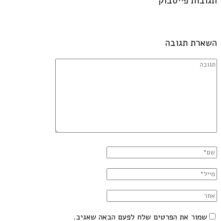
תגובות פייסבוק
השארת תגובה
שמור את הפרטים שלח לפעם הבאה שאגיב.