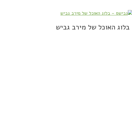
בלוג האוכל של מירב גביש