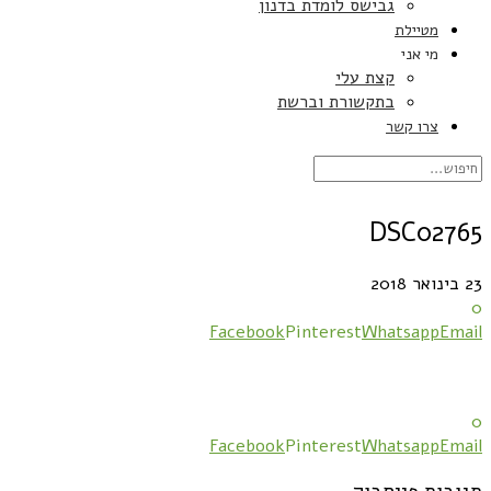
גבישס לומדת בדנון
מטיילת
מי אני
קצת עלי
בתקשורת וברשת
צרו קשר
DSC02765
23 בינואר 2018
0
Facebook
Pinterest
Whatsapp
Email
0
Facebook
Pinterest
Whatsapp
Email