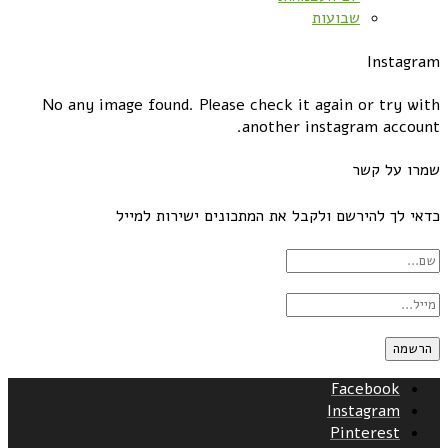
שבועות
Instagram
No any image found. Please check it again or try with
another instagram account.
שמרו על קשר
כדאי לך להירשם ולקבל את המתכונים ישירות למייל
Facebook
Instagram
Pinterest