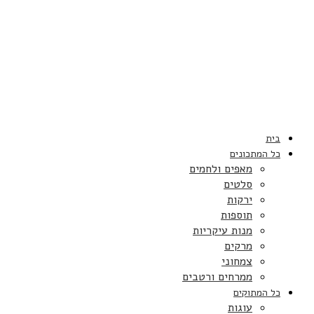
בית
כל המתכונים
מאפים ולחמים
סלטים
ירקות
תוספות
מנות עיקריות
מרקים
צמחוני
ממרחים ורטבים
כל המתוקים
עוגות