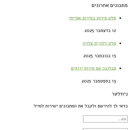
מתכונים אחרונים
סלט פירות בסירופ אסייתי
12 בדצמבר 2025
סלט דלורית צלויה
13 בנובמבר 2025
פבלובה עם פירות ירוקים
13 בספטמבר 2025
ניוזלטר
כדאי לך להירשם ולקבל את המתכונים ישירות למייל