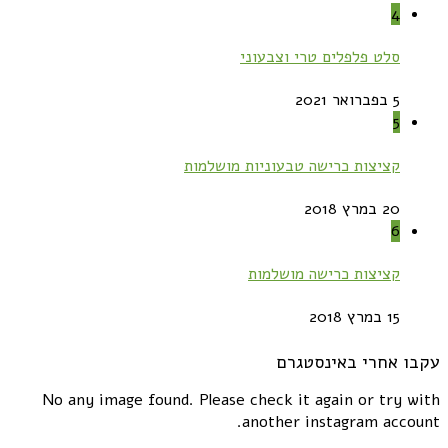
4
סלט פלפלים טרי וצבעוני
5 בפברואר 2021
5
קציצות כרישה טבעוניות מושלמות
20 במרץ 2018
6
קציצות כרישה מושלמות
15 במרץ 2018
עקבו אחרי באינסטגרם
No any image found. Please check it again or try with
another instagram account.