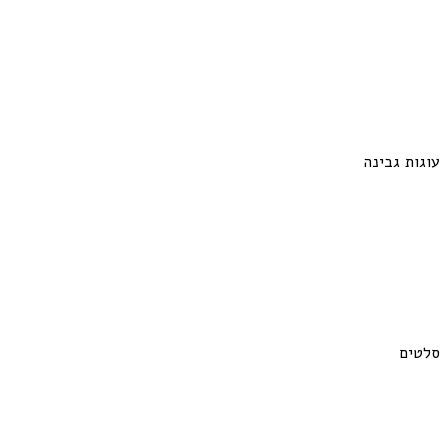
עוגות גבינה
סלטים