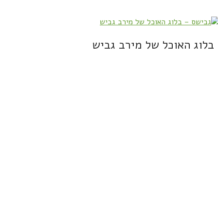
בלוג האוכל של מירב גביש