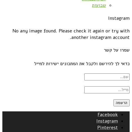
שבועות
Instagram
No any image found. Please check it again or try with
another instagram account.
שמרו על קשר
כדאי לך להירשם ולקבל את המתכונים ישירות למייל
Facebook
Instagram
Pinterest