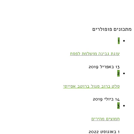
מתכונים פופולרים
1
עוגת גבינה מושלמת לפסח
13 באפריל 2019
2
סלט כרוב סגול ברוטב אסייתי
14 ביולי 2019
3
חמוצים מהירים
1 באוגוסט 2022