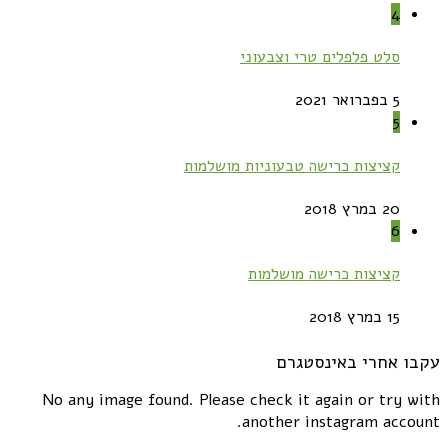
4
סלט פלפלים טרי וצבעוני
5 בפברואר 2021
5
קציצות כרישה טבעוניות מושלמות
20 במרץ 2018
6
קציצות כרישה מושלמות
15 במרץ 2018
עקבו אחרי באינסטגרם
No any image found. Please check it again or try with
another instagram account.