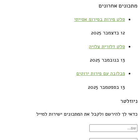
מתכונים אחרונים
סלט פירות בסירופ אסייתי
12 בדצמבר 2025
סלט דלורית צלויה
13 בנובמבר 2025
פבלובה עם פירות ירוקים
13 בספטמבר 2025
ניוזלטר
כדאי לך להירשם ולקבל את המתכונים ישירות למייל