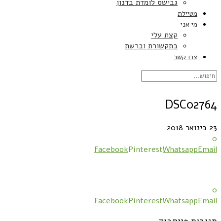
גבישס לומדת בדנון
מטיילת
מי אני
קצת עלי
בתקשורת וברשת
צרו קשר
DSC02764
23 בינואר 2018
0
Facebook
Pinterest
Whatsapp
Email
0
Facebook
Pinterest
Whatsapp
Email