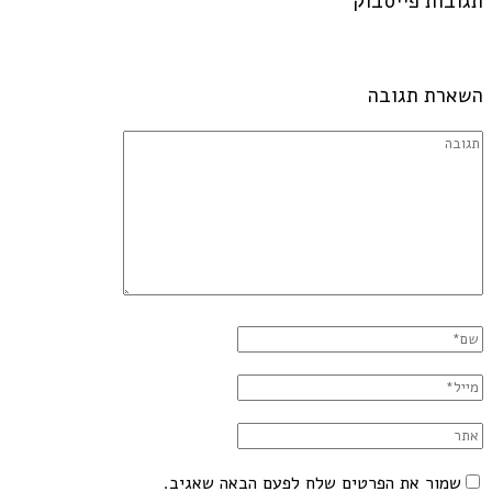
תגובות פייסבוק
השארת תגובה
שמור את הפרטים שלח לפעם הבאה שאגיב.