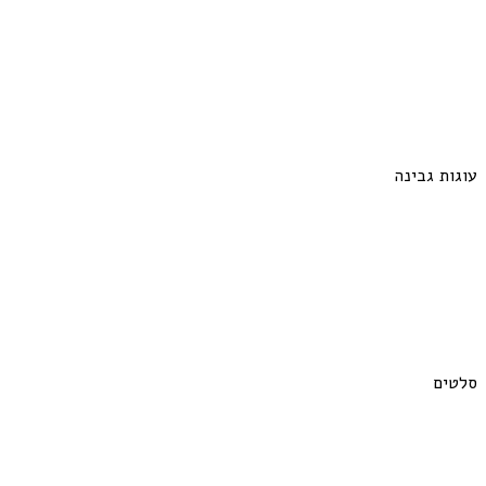
עוגות גבינה
סלטים