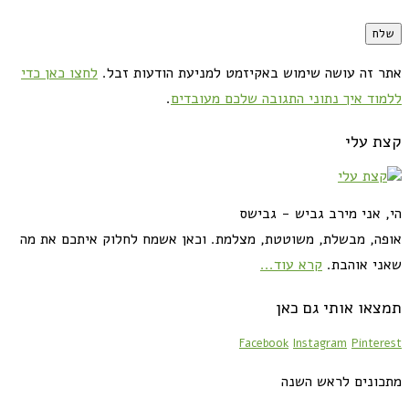
אתר זה עושה שימוש באקיזמט למניעת הודעות זבל.
לחצו כאן כדי
ללמוד איך נתוני התגובה שלכם מעובדים
.
קצת עלי
הי, אני מירב גביש - גבישס
אופה, מבשלת, משוטטת, מצלמת. וכאן אשמח לחלוק איתכם את מה
שאני אוהבת.
קרא עוד...
תמצאו אותי גם כאן
Facebook
Instagram
Pinterest
מתכונים לראש השנה