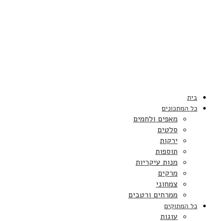
בית
כל המתכונים
מאפים ולחמים
סלטים
ירקות
תוספות
מנות עיקריות
מרקים
צמחוני
ממרחים ורטבים
כל המתוקים
עוגות