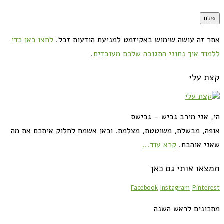
אתר זה עושה שימוש באקיזמט למניעת הודעות זבל.
לחצו כאן כדי
ללמוד איך נתוני התגובה שלכם מעובדים
.
קצת עלי
הי, אני מירב גביש - גבישס
אופה, מבשלת, משוטטת, מצלמת. וכאן אשמח לחלוק איתכם את מה
שאני אוהבת.
קרא עוד...
תמצאו אותי גם כאן
Facebook
Instagram
Pinterest
מתכונים לראש השנה