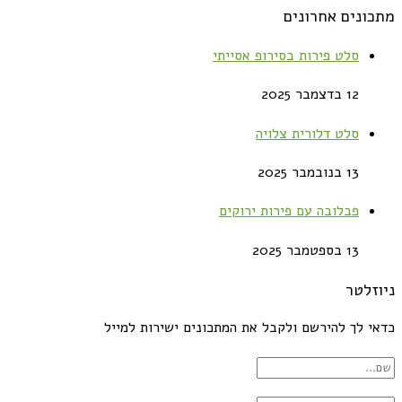
מתכונים אחרונים
סלט פירות בסירופ אסייתי
12 בדצמבר 2025
סלט דלורית צלויה
13 בנובמבר 2025
פבלובה עם פירות ירוקים
13 בספטמבר 2025
ניוזלטר
כדאי לך להירשם ולקבל את המתכונים ישירות למייל