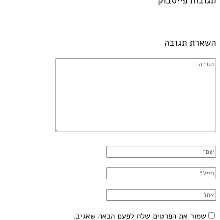
תגובות פייסבוק
השארת תגובה
שמור את הפרטים שלח לפעם הבאה שאגיב.