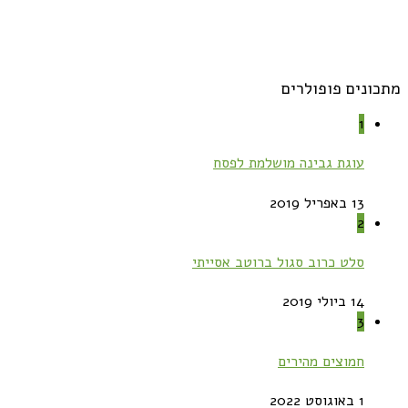
מתכונים פופולרים
1
עוגת גבינה מושלמת לפסח
13 באפריל 2019
2
סלט כרוב סגול ברוטב אסייתי
14 ביולי 2019
3
חמוצים מהירים
1 באוגוסט 2022