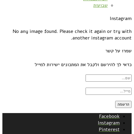
שבועות
Instagram
No any image found. Please check it again or try with
another instagram account.
שמרו על קשר
כדאי לך להירשם ולקבל את המתכונים ישירות למייל
Facebook
Instagram
Pinterest