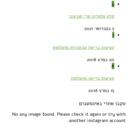
4
סלט פלפלים טרי וצבעוני
5 בפברואר 2021
5
קציצות כרישה טבעוניות מושלמות
20 במרץ 2018
6
קציצות כרישה מושלמות
15 במרץ 2018
עקבו אחרי באינסטגרם
No any image found. Please check it again or try with
another instagram account.