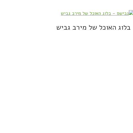
בלוג האוכל של מירב גביש