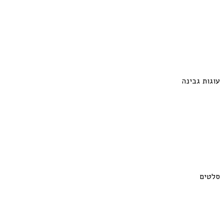
עוגות גבינה
סלטים