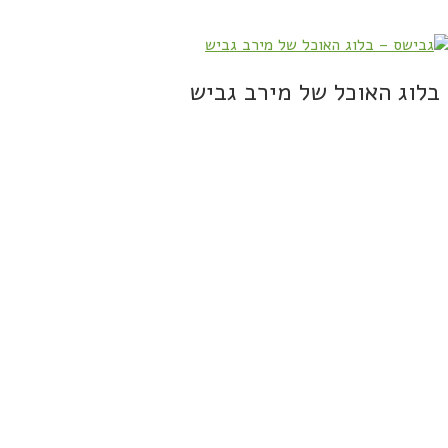
בלוג האוכל של מירב גביש