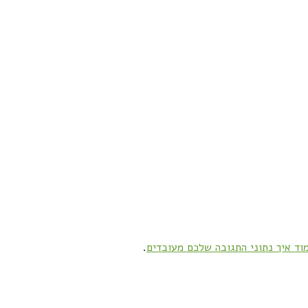
וד איך נתוני התגובה שלכם מעובדים
.