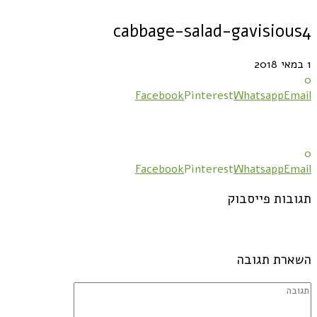
cabbage-salad-gavisious4
1 במאי 2018
0
Facebook
Pinterest
Whatsapp
Email
0
Facebook
Pinterest
Whatsapp
Email
תגובות פייסבוק
השארת תגובה