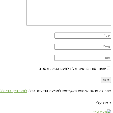
שמור את הפרטים שלח לפעם הבאה שאגיב.
אתר זה עושה שימוש באקיזמט למניעת הודעות זבל.
לחצו כאן כדי ללמ
קצת עלי