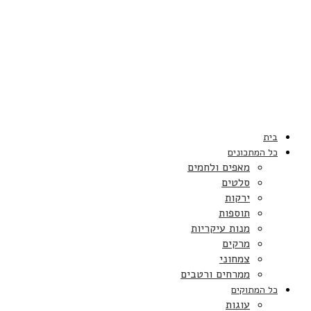
בית
כל המתכונים
מאפים ולחמים
סלטים
ירקות
תוספות
מנות עיקריות
מרקים
צמחוני
ממרחים ורטבים
כל המתוקים
עוגות