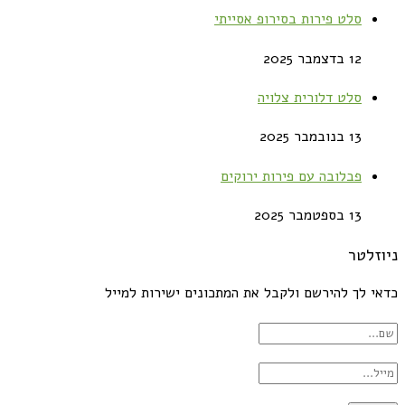
סלט פירות בסירופ אסייתי
12 בדצמבר 2025
סלט דלורית צלויה
13 בנובמבר 2025
פבלובה עם פירות ירוקים
13 בספטמבר 2025
ניוזלטר
כדאי לך להירשם ולקבל את המתכונים ישירות למייל