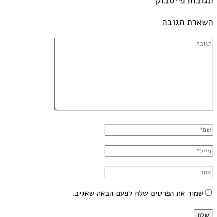
תגובות פייסבוק
השארת תגובה
שמור את הפרטים שלח לפעם הבאה שאגיב.