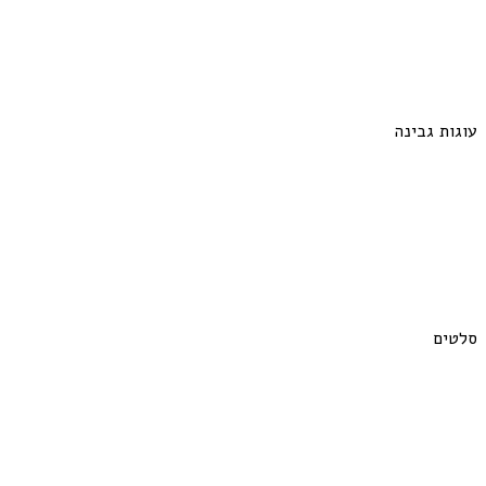
עוגות גבינה
סלטים