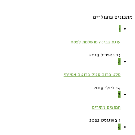
מתכונים פופולרים
1
עוגת גבינה מושלמת לפסח
13 באפריל 2019
2
סלט כרוב סגול ברוטב אסייתי
14 ביולי 2019
3
חמוצים מהירים
1 באוגוסט 2022
4