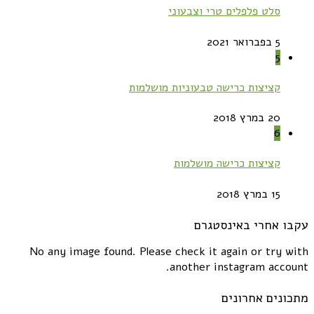
סלט פלפלים טרי וצבעוני
5 בפברואר 2021
5
קציצות כרישה טבעוניות מושלמות
20 במרץ 2018
6
קציצות כרישה מושלמות
15 במרץ 2018
עקבו אחרי באינסטגרם
No any image found. Please check it again or try with
another instagram account.
מתכונים אחרונים