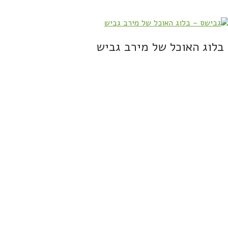
בלוג האוכל של מירב גביש