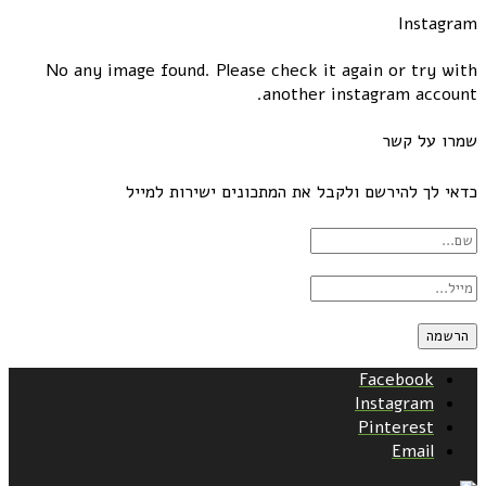
Instagram
No any image found. Please check it again or try with
another instagram account.
שמרו על קשר
כדאי לך להירשם ולקבל את המתכונים ישירות למייל
Facebook
Instagram
Pinterest
Email