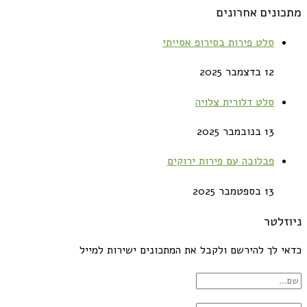
מתכונים אחרונים
סלט פירות בסירופ אסייתי
12 בדצמבר 2025
סלט דלורית צלויה
13 בנובמבר 2025
פבלובה עם פירות ירוקים
13 בספטמבר 2025
ניוזלטר
כדאי לך להירשם ולקבל את המתכונים ישירות למייל