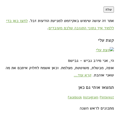
אתר זה עושה שימוש באקיזמט למניעת הודעות זבל.
לחצו כאן כדי
ללמוד איך נתוני התגובה שלכם מעובדים
.
קצת עלי
הי, אני מירב גביש - גבישס
אופה, מבשלת, משוטטת, מצלמת. וכאן אשמח לחלוק איתכם את מה
שאני אוהבת.
קרא עוד...
תמצאו אותי גם כאן
Facebook
Instagram
Pinterest
מתכונים לראש השנה