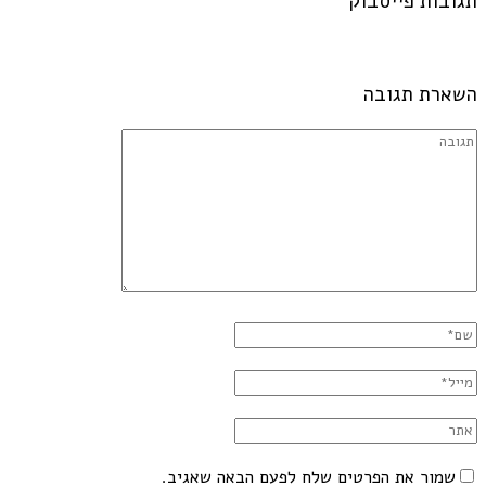
תגובות פייסבוק
השארת תגובה
שמור את הפרטים שלח לפעם הבאה שאגיב.