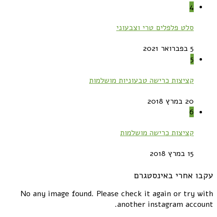
4
סלט פלפלים טרי וצבעוני
5 בפברואר 2021
5
קציצות כרישה טבעוניות מושלמות
20 במרץ 2018
6
קציצות כרישה מושלמות
15 במרץ 2018
עקבו אחרי באינסטגרם
No any image found. Please check it again or try with
another instagram account.