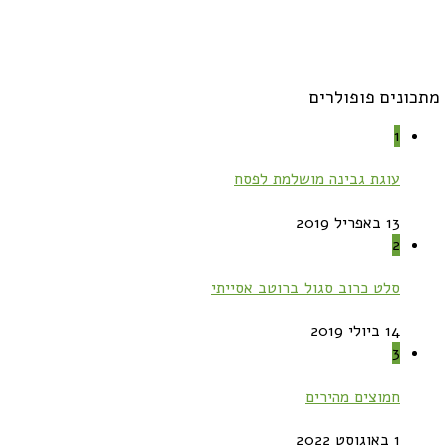
מתכונים פופולרים
1
עוגת גבינה מושלמת לפסח
13 באפריל 2019
2
סלט כרוב סגול ברוטב אסייתי
14 ביולי 2019
3
חמוצים מהירים
1 באוגוסט 2022