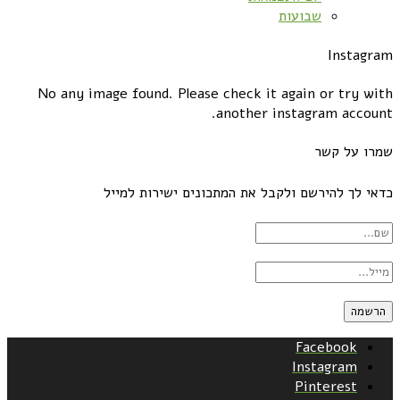
שבועות
Instagram
No any image found. Please check it again or try with
another instagram account.
שמרו על קשר
כדאי לך להירשם ולקבל את המתכונים ישירות למייל
Facebook
Instagram
Pinterest