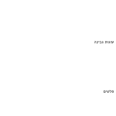
עוגות גבינה
סלטים