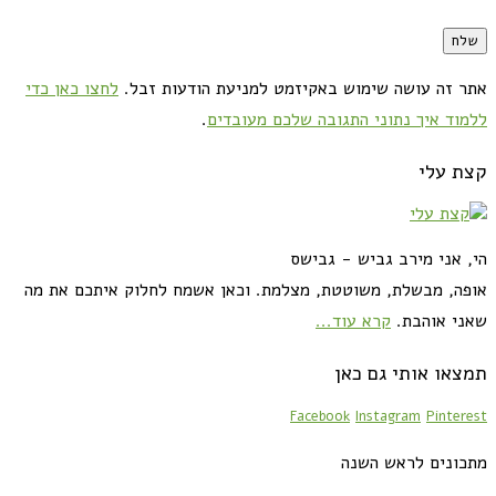
אתר זה עושה שימוש באקיזמט למניעת הודעות זבל.
לחצו כאן כדי
ללמוד איך נתוני התגובה שלכם מעובדים
.
קצת עלי
הי, אני מירב גביש - גבישס
אופה, מבשלת, משוטטת, מצלמת. וכאן אשמח לחלוק איתכם את מה
שאני אוהבת.
קרא עוד...
תמצאו אותי גם כאן
Facebook
Instagram
Pinterest
מתכונים לראש השנה