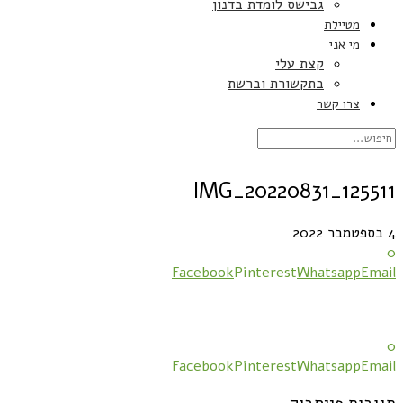
גבישס לומדת בדנון
מטיילת
מי אני
קצת עלי
בתקשורת וברשת
צרו קשר
IMG_20220831_125511
4 בספטמבר 2022
0
Facebook
Pinterest
Whatsapp
Email
0
Facebook
Pinterest
Whatsapp
Email