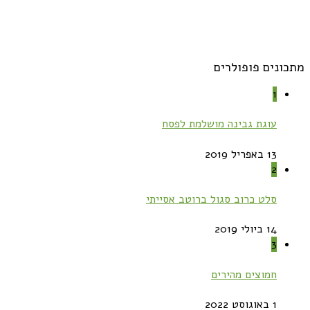
מתכונים פופולרים
1
עוגת גבינה מושלמת לפסח
13 באפריל 2019
2
סלט כרוב סגול ברוטב אסייתי
14 ביולי 2019
3
חמוצים מהירים
1 באוגוסט 2022