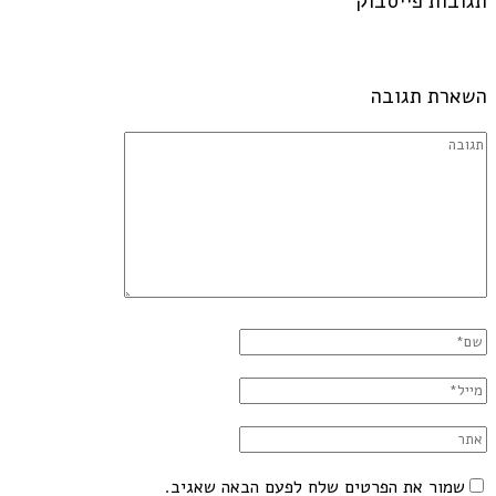
תגובות פייסבוק
השארת תגובה
שמור את הפרטים שלח לפעם הבאה שאגיב.