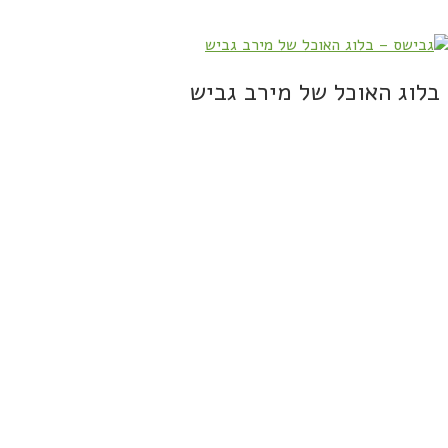
בלוג האוכל של מירב גביש