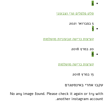
4
סלט פלפלים טרי וצבעוני
5 בפברואר 2021
5
קציצות כרישה טבעוניות מושלמות
20 במרץ 2018
6
קציצות כרישה מושלמות
15 במרץ 2018
עקבו אחרי באינסטגרם
No any image found. Please check it again or try with
another instagram account.