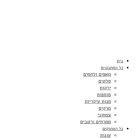
בית
כל המתכונים
מאפים ולחמים
סלטים
ירקות
תוספות
מנות עיקריות
מרקים
צמחוני
ממרחים ורטבים
כל המתוקים
עוגות