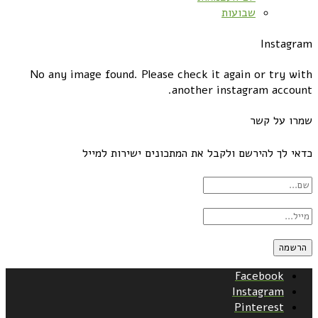
שבועות
Instagram
No any image found. Please check it again or try with
another instagram account.
שמרו על קשר
כדאי לך להירשם ולקבל את המתכונים ישירות למייל
Facebook
Instagram
Pinterest