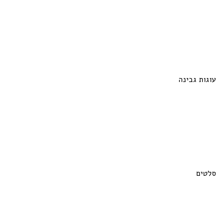
עוגות גבינה
סלטים