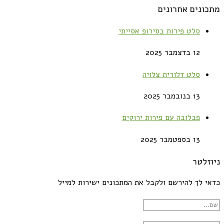
מתכונים אחרונים
סלט פירות בסירופ אסייתי
12 בדצמבר 2025
סלט דלורית צלויה
13 בנובמבר 2025
פבלובה עם פירות ירוקים
13 בספטמבר 2025
ניוזלטר
כדאי לך להירשם ולקבל את המתכונים ישירות למייל