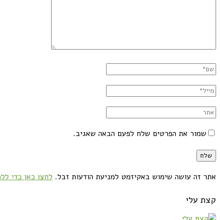
שמור את הפרטים שלח לפעם הבאה שאגיב.
אתר זה עושה שימוש באקיזמט למניעת הודעות זבל.
לחצו כאן כדי ללמ
קצת עלי