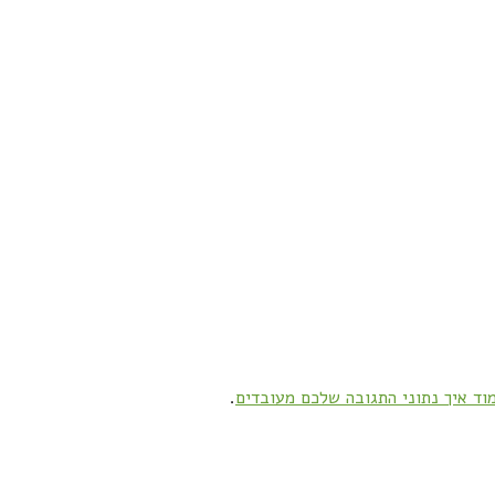
וד איך נתוני התגובה שלכם מעובדים
.