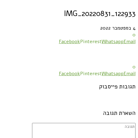
IMG_20220831_122933
4 בספטמבר 2022
0
Facebook
Pinterest
Whatsapp
Email
0
Facebook
Pinterest
Whatsapp
Email
תגובות פייסבוק
השארת תגובה