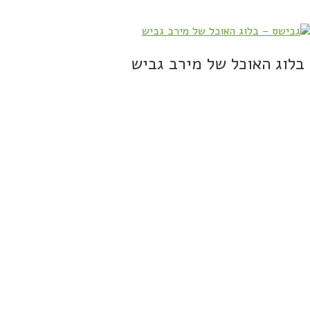
בלוג האוכל של מירב גביש